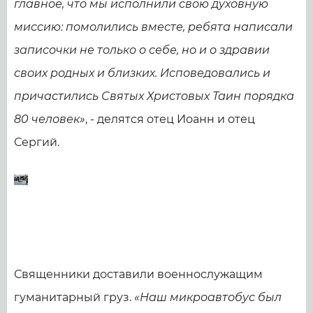
главное, что мы исполнили свою духовную
миссию: помолились вместе, ребята написали
записочки не только о себе, но и о здравии
своих родных и близких. Исповедовались и
причастились Святых Христовых Таин порядка
80 человек»
, - делятся отец Иоанн и отец
Сергий.
Священники доставили военнослужащим
гуманитарный груз.
«Наш микроавтобус был