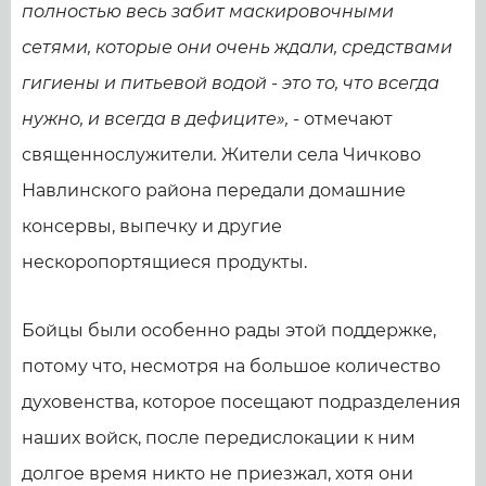
полностью весь забит маскировочными
сетями, которые они очень ждали, средствами
гигиены и питьевой водой - это то, что всегда
нужно, и всегда в дефиците», -
отмечают
священнослужители
.
Жители села Чичково
Навлинского района передали домашние
консервы, выпечку и другие
нескоропортящиеся продукты.
Бойцы были особенно рады этой поддержке,
потому что, несмотря на большое количество
духовенства, которое посещают подразделения
наших войск, после передислокации к ним
долгое время никто не приезжал, хотя они