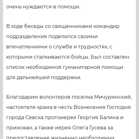
очень нуждаются в помощи.
В ходе беседы со священниками командир
подразделения поделился своими
впечатлениями о службе и трудностях, с
которыми сталкиваются бойцы. Был составлен
список необходимой гуманитарной помощи
для дальнейшей поддержки.
Благодарим волонтеров поселка Мичуринский,
настоятеля храма в честь Вознесения Господня
города Севска протоиерея Георгия Балина и
прихожан, а также иерея Олега Гусева за
предоставление жизненно необходимых