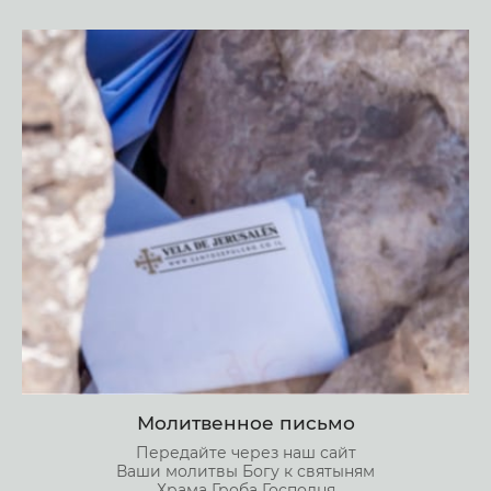
Молитвенное письмо
Передайте через наш сайт
Ваши молитвы Богу к святыням
Храма Гроба Господня