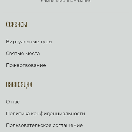
Камне Миропомазания
Сервисы
Виртуальные туры
Святые места
Пожертвование
Навигация
О нас
Политика конфиденциальности
Пользовательское соглашение