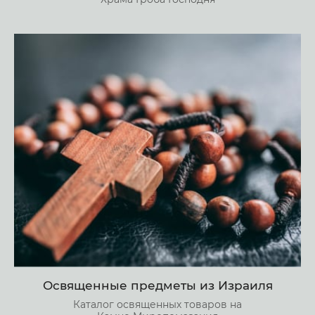
Освященные предметы из Израиля
Каталог освященных товаров на