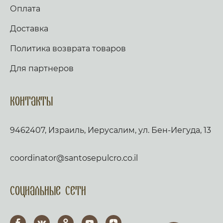
Оплата
Доставка
Политика возврата товаров
Для партнеров
Контакты
9462407, Израиль, Иерусалим, ул. Бен-Иегуда, 13
coordinator@santosepulcro.co.il
Социальные сети