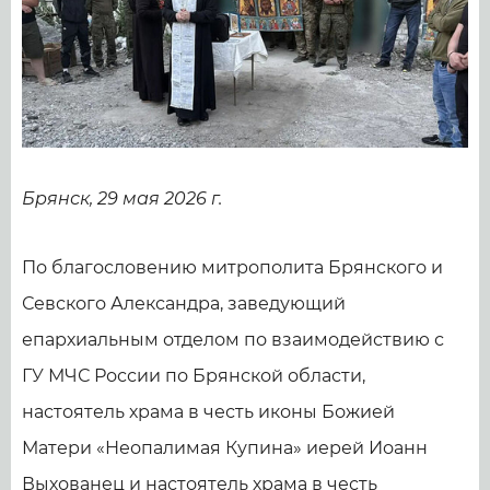
Брянск, 29 мая 2026 г.
По благословению митрополита Брянского и
Севского Александра, заведующий
епархиальным отделом по взаимодействию с
ГУ МЧС России по Брянской области,
настоятель храма в честь иконы Божией
Матери «Неопалимая Купина» иерей Иоанн
Выхованец и настоятель храма в честь