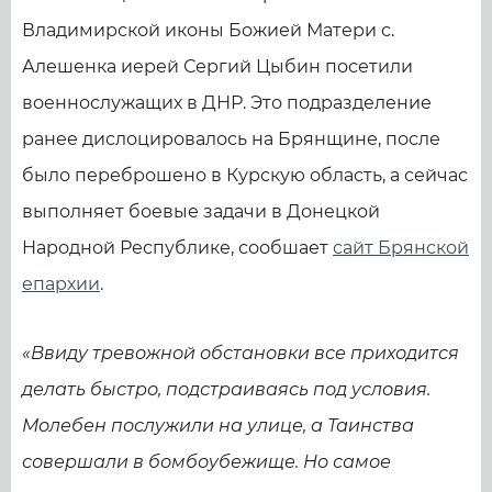
Владимирской иконы Божией Матери с.
Алешенка иерей Сергий Цыбин посетили
военнослужащих в ДНР. Это подразделение
ранее дислоцировалось на Брянщине, после
было переброшено в Курскую область, а сейчас
выполняет боевые задачи в Донецкой
Народной Республике, сообшает
сайт Брянской
епархии
.
«Ввиду тревожной обстановки все приходится
делать быстро, подстраиваясь под условия.
Молебен послужили на улице, а Таинства
совершали в бомбоубежище. Но самое