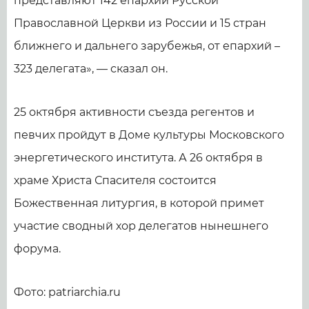
представляют 142 епархии Русской
Православной Церкви из России и 15 стран
ближнего и дальнего зарубежья, от епархий –
323 делегата», — сказал он.
25 октября активности съезда регентов и
певчих пройдут в Доме культуры Московского
энергетического института. А 26 октября в
храме Христа Спасителя состоится
Божественная литургия, в которой примет
участие сводный хор делегатов нынешнего
форума.
Фото: patriarchia.ru