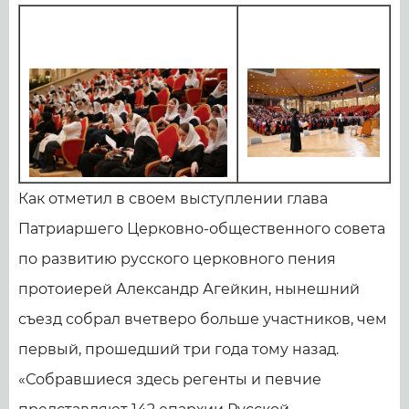
Как отметил в своем выступлении глава
Патриаршего Церковно-общественного совета
по развитию русского церковного пения
протоиерей Александр Агейкин, нынешний
съезд собрал вчетверо больше участников, чем
первый, прошедший три года тому назад.
«Собравшиеся здесь регенты и певчие