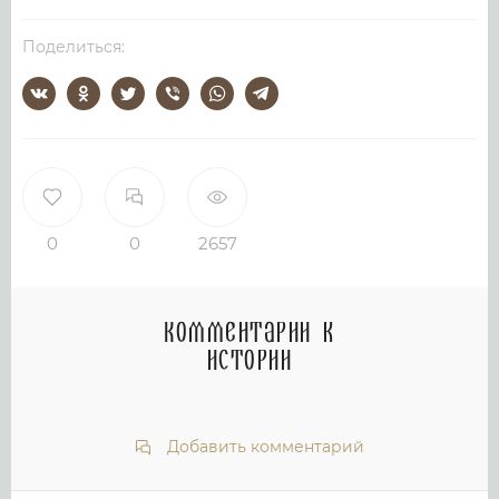
Поделиться:
0
0
2657
Комментарии к
истории
Добавить комментарий