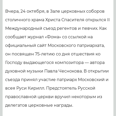
Вчера, 24 октября, в Зале церковных соборов
столичного храма Христа Спасителя открылся II
Международный съезд регентов и певчих. Как
сообщает журнал «Фома» со ссылкой на
официальный сайт Московского патриархата,
он посвящен 75-летию со дня отшествия ко
Господу выдающегося композитора — автора
духовной музыки Павла Чеснокова. В открытии
съезда принял участие патриарх Московский и
всея Руси Кирилл. Предстоятель Русской
православной церкви вручил некоторым из
делегатов церковные награды.