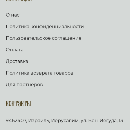
О нас
Политика конфиденциальности
Пользовательское соглашение
Оплата
Доставка
Политика возврата товаров
Для партнеров
Контакты
9462407, Израиль, Иерусалим, ул. Бен-Иегуда, 13