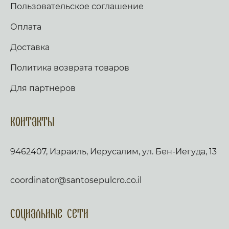
Пользовательское соглашение
Оплата
Доставка
Политика возврата товаров
Для партнеров
Контакты
9462407, Израиль, Иерусалим, ул. Бен-Иегуда, 13
coordinator@santosepulcro.co.il
Социальные сети