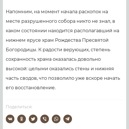
Напомним, на момент начала раскопок на
месте разрушенного собора никто не знал, в
каком состоянии находится располагавший на
нижнем ярусе храм Рождества Пресвятой
Богородицы. К радости верующих, степень
сохранность храма оказалась довольно
высокой: целыми оказались стены и нижняя
часть сводов, что позволило уже вскоре начать
его восстановление.
Поделиться: