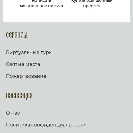
Написать
Купить освященный
молитвенное письмо
предмет
Сервисы
Виртуальные туры
Святые места
Пожертвование
Навигация
О нас
Политика конфиденциальности