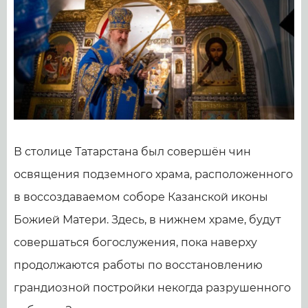
В столице Татарстана был совершён чин
освящения подземного храма, расположенного
в воссоздаваемом соборе Казанской иконы
Божией Матери. Здесь, в нижнем храме, будут
совершаться богослужения, пока наверху
продолжаются работы по восстановлению
грандиозной постройки некогда разрушенного