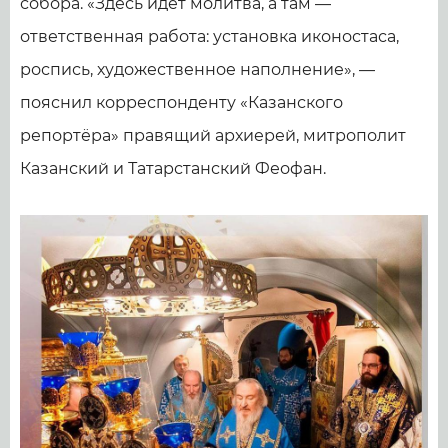
собора. «Здесь идет молитва, а там —
ответственная работа: установка иконостаса,
роспись, художественное наполнение», —
пояснил корреспонденту «Казанского
репортёра» правящий архиерей, митрополит
Казанский и Татарстанский Феофан.