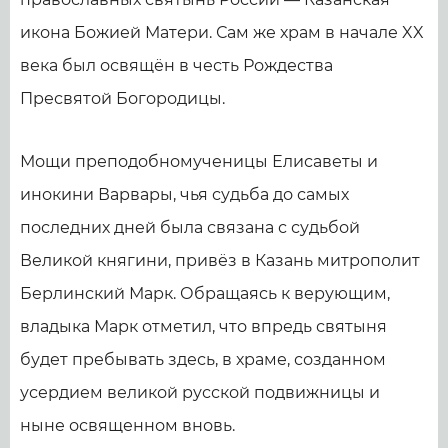
икона Божией Матери. Сам же храм в начале XX
века был освящён в честь Рождества
Пресвятой Богородицы.
Мощи преподобномученицы Елисаветы и
инокини Варвары, чья судьба до самых
последних дней была связана с судьбой
Великой княгини, привёз в Казань митрополит
Берлинский Марк. Обращаясь к верующим,
владыка Марк отметил, что впредь святыня
будет пребывать здесь, в храме, созданном
усердием великой русской подвижницы и
ныне освященном вновь.