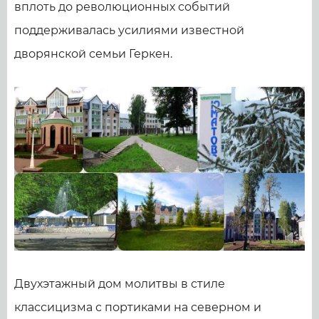
вплоть до революционных событий
поддерживалась усилиями известной
дворянской семьи Геркен.
Двухэтажный дом молитвы в стиле
классицизма с портиками на северном и