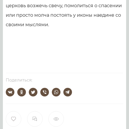
церковь возжечь свечу, помолиться о спасении
или просто молча постоять у иконы наедине со
своими мыслями.
Поделиться: