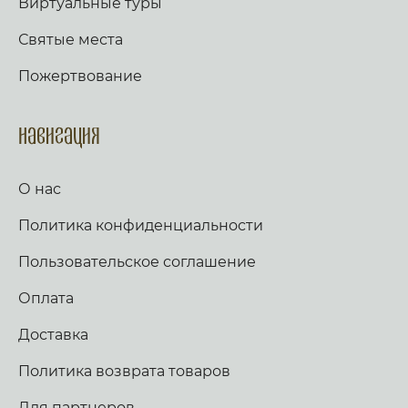
Виртуальные туры
Святые места
Пожертвование
Навигация
О нас
Политика конфиденциальности
Пользовательское соглашение
Оплата
Доставка
Политика возврата товаров
Для партнеров