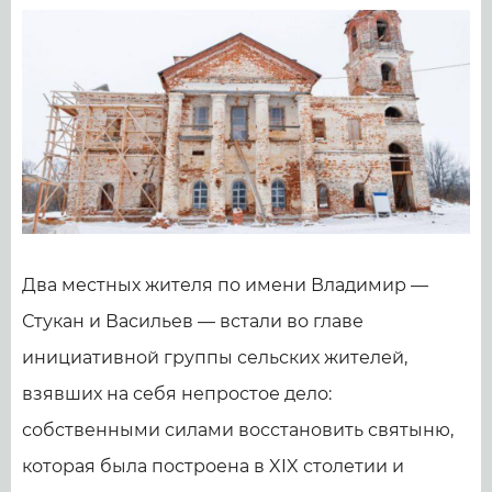
Два местных жителя по имени Владимир —
Стукан и Васильев — встали во главе
инициативной группы сельских жителей,
взявших на себя непростое дело:
собственными силами восстановить святыню,
которая была построена в XIX столетии и