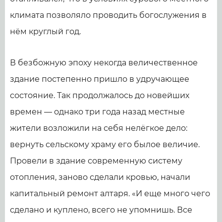
климата позволяло проводить богослужения в
нём круглый год.
В безбожную эпоху некогда величественное
здание постепенно пришло в удручающее
состояние. Так продолжалось до новейших
времен — однако три года назад местные
жители возложили на себя нелёгкое дело:
вернуть сельскому храму его былое величие.
Провели в здание современную систему
отопления, заново сделали кровью, начали
капитальный ремонт алтаря. «И еще много чего
сделано и куплено, всего не упомнишь. Все