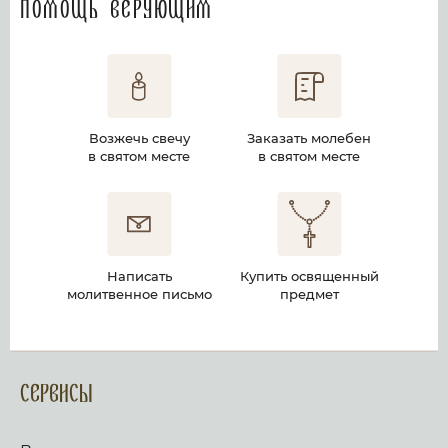
Помощь верующим
Возжечь свечу
Заказать молебен
в святом месте
в святом месте
Написать
Купить освященный
молитвенное письмо
предмет
Сервисы