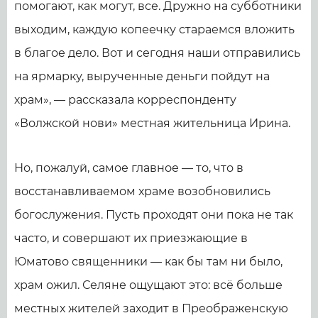
помогают, как могут, все. Дружно на субботники
выходим, каждую копеечку стараемся вложить
в благое дело. Вот и сегодня наши отправились
на ярмарку, вырученные деньги пойдут на
храм», — рассказала корреспонденту
«Волжской нови» местная жительница Ирина.
Но, пожалуй, самое главное — то, что в
восстанавливаемом храме возобновились
богослужения. Пусть проходят они пока не так
часто, и совершают их приезжающие в
Юматово священники — как бы там ни было,
храм ожил. Селяне ощущают это: всё больше
местных жителей заходит в Преображенскую