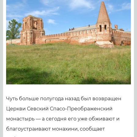
Чуть больше полугода назад был возвращен
Церкви Севский Спасо-Преображенский
монастырь — а сегодня его уже обживают и
благоустраивают монахини, сообщает