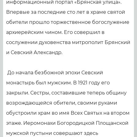
информационный портал «Брянская улица».
Впервые за последние сто лет в храме святой
обители прошло торжественное богослужение
архиерейским чином. Его совершил в
сослужении духовенства митрополит Брянский
и Севский Александр.
До начала безбожной эпохи Севский
монастырь был мужским. В 1921 году его
закрыли. Сестры, составившие теперь общину
возрождающейся обители, своими руками
обустроили храм во имя Всех Святых на втором
этаже. Иеромонахи Богородицкой Площанской
мужской пустыни совершают здесь