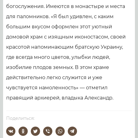
богослужения. Имеются в монастыре и места
для паломников. «Я был удивлен, с каким
большим вкусом оформлен этот уютный
домовой храм с изящным иконостасом, своей
красотой напоминающим братскую Украину,
где всегда много цветов, улыбки людей,
изобилие плодов земных. В этом храме
действительно легко служится и уже
чувствуется намоленность» — отметил
правящий архиерей, владыка Александр.
Поделиться: