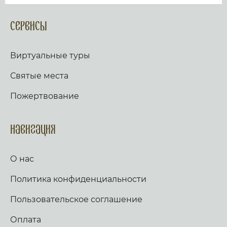
Сервисы
Виртуальные туры
Святые места
Пожертвование
Навигация
О нас
Политика конфиденциальности
Пользовательское соглашение
Оплата