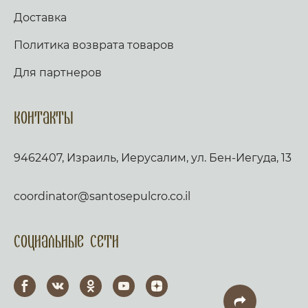
Доставка
Политика возврата товаров
Для партнеров
Контакты
9462407, Израиль, Иерусалим, ул. Бен-Иегуда, 13
coordinator@santosepulcro.co.il
Социальные сети