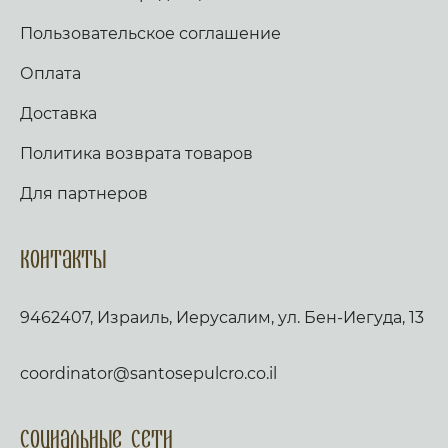
Оплата
Доставка
Политика возврата товаров
Для партнеров
Контакты
9462407, Израиль, Иерусалим, ул. Бен-Иегуда, 13
coordinator@santosepulcro.co.il
Социальные сети