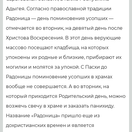
Адыгея. Согласно православной традиции
Радоница — день поминовения усопших —
отмечается во вторник, на девятый день после
Христова Воскресения. В этот день верующие
массово посещают кладбища, на которых
упокоены их родные и близкие, прибирают их
могилки и молятся за упокой. С Пасхи до
Радоницы поминовение усопших в храмах
вообще не совершается. А во вторник, на
который приходится Родительский день, можно
возжечь свечу в храме и заказать панихиду.
Название «Радоница» пришло еще из
дохристианских времен и является