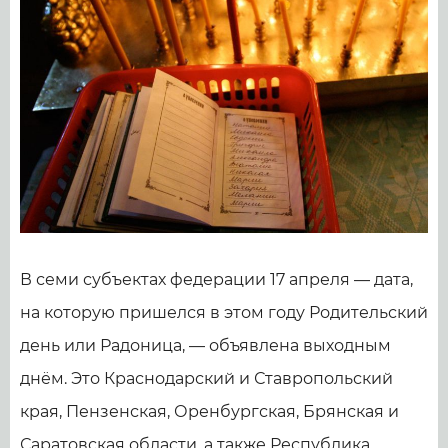
В семи субъектах федерации 17 апреля — дата,
на которую пришелся в этом году Родительский
день или Радоница, — объявлена выходным
днём. Это Краснодарский и Ставропольский
края, Пензенская, Оренбургская, Брянская и
Саратовская области, а также Республика