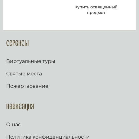
Сервисы
Виртуальные туры
Святые места
Пожертвование
Навигация
О нас
Политика конфиденциальности
Пользовательское соглашение