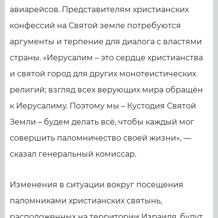
авиарейсов. Представителям христианских
конфессий на Святой земле потребуются
аргументы и терпение для диалога с властями
страны. «Иерусалим – это сердце христианства
и святой город для других монотеистических
религий; взгляд всех верующих мира обращён
к Иерусалиму. Поэтому мы – Кустодия Святой
Земли – будем делать всё, чтобы каждый мог
совершить паломничество своей жизни», —
сказал генеральный комиссар.
Изменения в ситуации вокруг посещения
паломниками христианских святынь,
расположенных на территории Израиля, будут