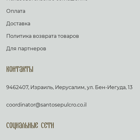
Оплата
Доставка
Политика возврата товаров
Для партнеров
Контакты
9462407, Израиль, Иерусалим, ул. Бен-Иегуда, 13
coordinator@santosepulcro.co.il
Социальные сети