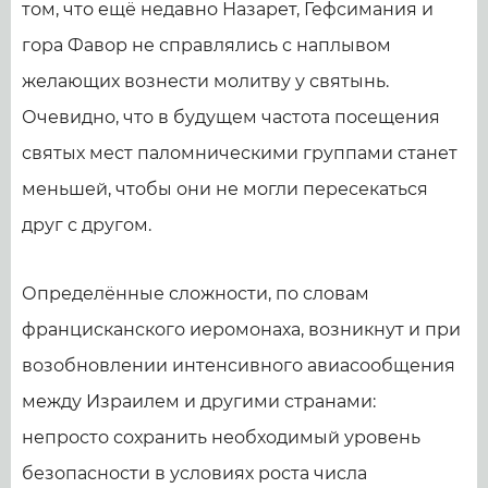
том, что ещё недавно Назарет, Гефсимания и
гора Фавор не справлялись с наплывом
желающих вознести молитву у святынь.
Очевидно, что в будущем частота посещения
святых мест паломническими группами станет
меньшей, чтобы они не могли пересекаться
друг с другом.
Определённые сложности, по словам
францисканского иеромонаха, возникнут и при
возобновлении интенсивного авиасообщения
между Израилем и другими странами:
непросто сохранить необходимый уровень
безопасности в условиях роста числа