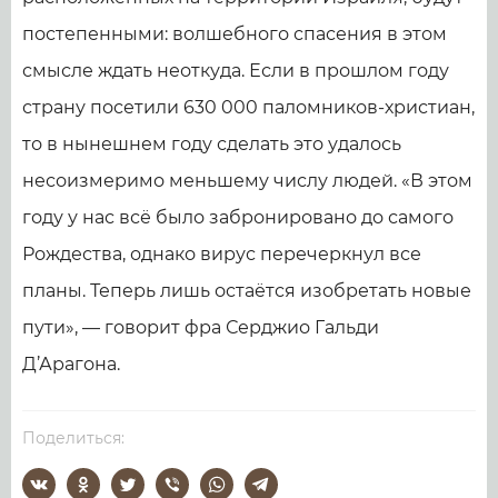
постепенными: волшебного спасения в этом
смысле ждать неоткуда. Если в прошлом году
страну посетили 630 000 паломников-христиан,
то в нынешнем году сделать это удалось
несоизмеримо меньшему числу людей. «В этом
году у нас всё было забронировано до самого
Рождества, однако вирус перечеркнул все
планы. Теперь лишь остаётся изобретать новые
пути», — говорит фра Серджио Гальди
Д’Арагона.
Поделиться: