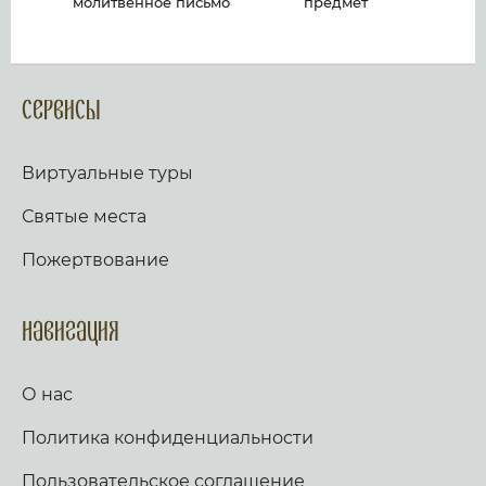
молитвенное письмо
предмет
Сервисы
Виртуальные туры
Святые места
Пожертвование
Навигация
О нас
Политика конфиденциальности
Пользовательское соглашение