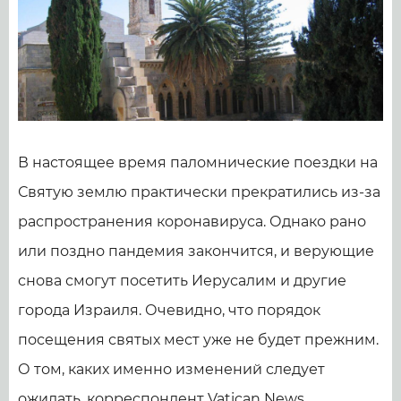
В настоящее время паломнические поездки на
Святую землю практически прекратились из-за
распространения коронавируса. Однако рано
или поздно пандемия закончится, и верующие
снова смогут посетить Иерусалим и другие
города Израиля. Очевидно, что порядок
посещения святых мест уже не будет прежним.
О том, каких именно изменений следует
ожидать, корреспондент Vatican News