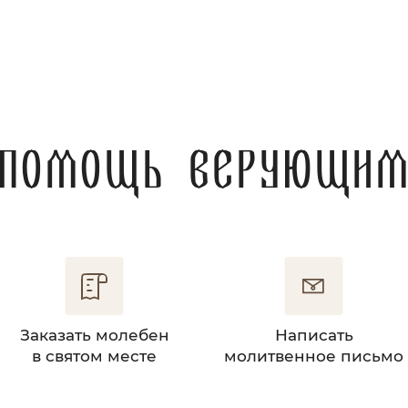
Помощь верующи
Заказать молебен
Написать
в святом месте
молитвенное письмо