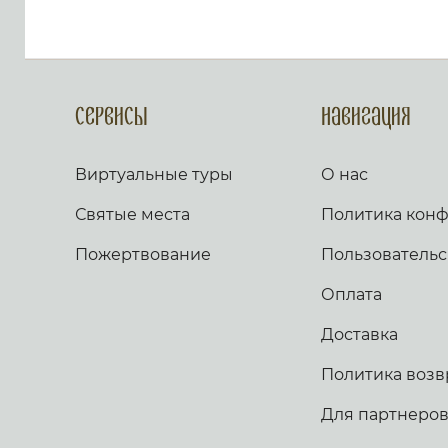
Сервисы
Навигация
Виртуальные туры
О нас
Святые места
Политика кон
Пожертвование
Пользовательс
Оплата
Доставка
Политика возв
Для партнеро