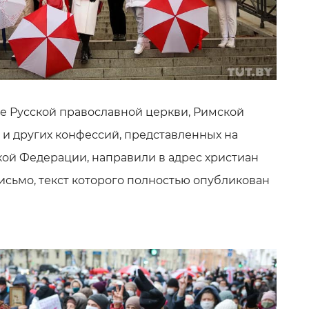
е Русской православной церкви, Римской
 и других конфессий, представленных на
ой Федерации, направили в адрес христиан
исьмо, текст которого полностью опубликован