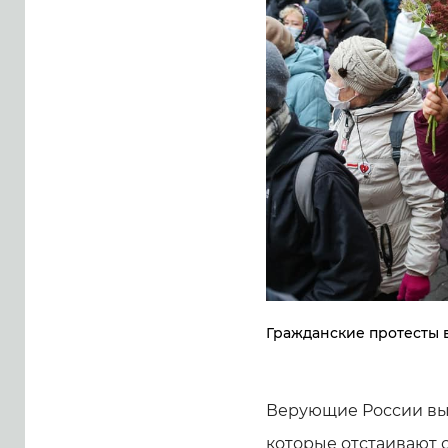
Гражданские протесты 
Верующие России вы
которые отстаивают 