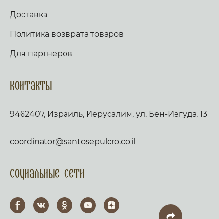
Доставка
Политика возврата товаров
Для партнеров
Контакты
9462407, Израиль, Иерусалим, ул. Бен-Иегуда, 13
coordinator@santosepulcro.co.il
Социальные сети