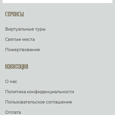
Сервисы
Виртуальные туры
Святые места
Пожертвование
Навигация
О нас
Политика конфиденциальности
Пользовательское соглашение
Оплата