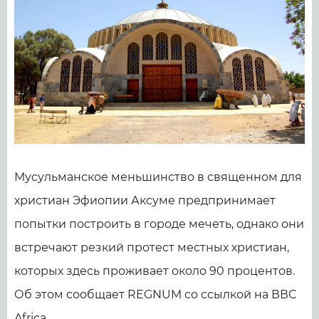
Мусульманское меньшинство в священном для
христиан Эфиопии Аксуме предпринимает
попытки построить в городе мечеть, однако они
встречают резкий протест местных христиан,
которых здесь проживает около 90 процентов.
Об этом сообщает REGNUM со ссылкой на ВВС
Africa.