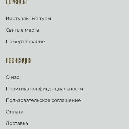
Сервисы
Виртуальные туры
Святые места
Пожертвование
Навигация
О нас
Политика конфиденциальности
Пользовательское соглашение
Оплата
Доставка