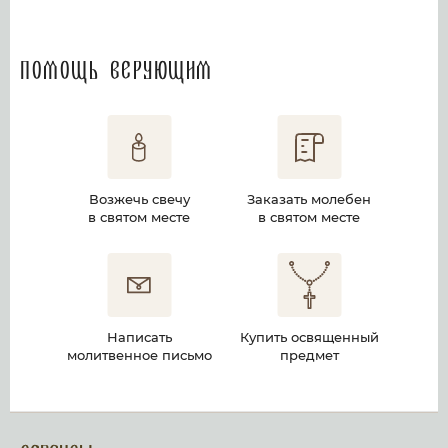
Помощь верующим
Возжечь свечу
Заказать молебен
в святом месте
в святом месте
Написать
Купить освященный
молитвенное письмо
предмет