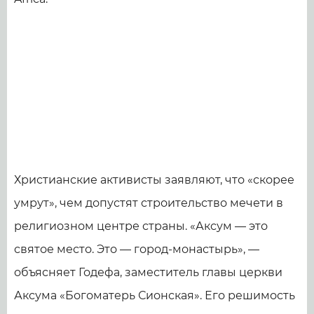
Христианские активисты заявляют, что «скорее
умрут», чем допустят строительство мечети в
религиозном центре страны. «Аксум — это
святое место. Это — город-монастырь», —
объясняет Годефа, заместитель главы церкви
Аксума «Богоматерь Сионская». Его решимость