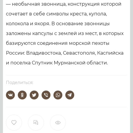
— необычная звонница, конструкция которой
сочетает в себе символы креста, купола,
колокола и якоря. В основание звонницы
заложены капсулы с землей из мест, в которых
базируются соединения морской пехоты
России: Владивостока, Севастополя, Каспийска
и поселка Спутник Мурманской области.
Поделиться: