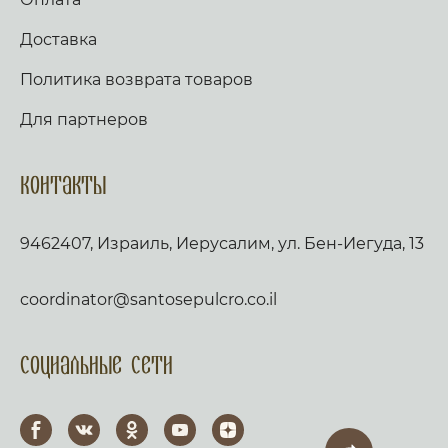
Доставка
Политика возврата товаров
Для партнеров
Контакты
9462407, Израиль, Иерусалим, ул. Бен-Иегуда, 13
coordinator@santosepulcro.co.il
Социальные сети