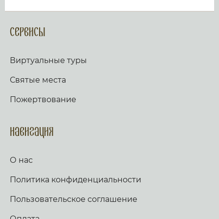
Сервисы
Виртуальные туры
Святые места
Пожертвование
Навигация
О нас
Политика конфиденциальности
Пользовательское соглашение
Оплата