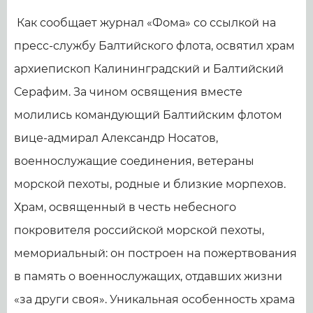
Как сообщает журнал «Фома» со ссылкой на
пресс-службу Балтийского флота, освятил храм
архиепископ Калининградский и Балтийский
Серафим. За чином освящения вместе
молились командующий Балтийским флотом
вице-адмирал Александр Носатов,
военнослужащие соединения, ветераны
морской пехоты, родные и близкие морпехов.
Храм, освященный в честь небесного
покровителя российской морской пехоты,
мемориальный: он построен на пожертвования
в память о военнослужащих, отдавших жизни
«за други своя». Уникальная особенность храма