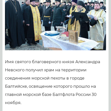
Имя святого благоверного князя Александра
Невского получил храм на территории
соединения морской пехоты в городе
Балтийске, освящение которого прошло на
главной морской базе Балтфлота России 30
ноября.