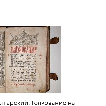
лгарский. Толкование на