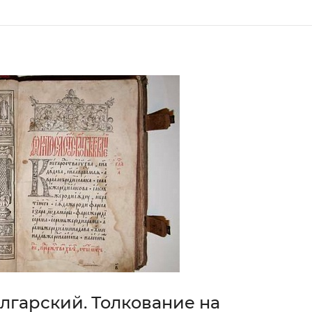
лгарский. Толкование на