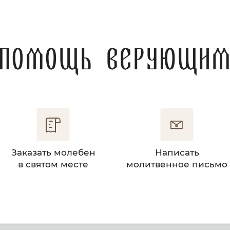
Помощь верующи
Заказать молебен
Написать
в святом месте
молитвенное письмо