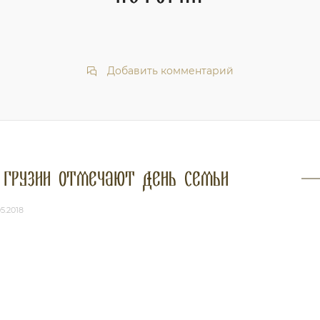
Добавить комментарий
 Грузии отмечают День семьи
05.2018