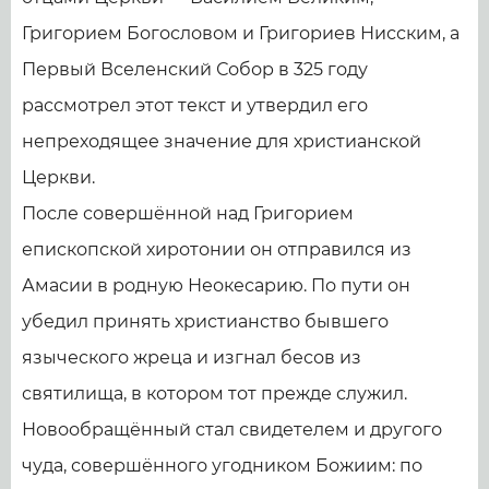
Григорием Богословом и Григориев Нисским, а
Первый Вселенский Собор в 325 году
рассмотрел этот текст и утвердил его
непреходящее значение для христианской
Церкви.
После совершённой над Григорием
епископской хиротонии он отправился из
Амасии в родную Неокесарию. По пути он
убедил принять христианство бывшего
языческого жреца и изгнал бесов из
святилища, в котором тот прежде служил.
Новообращённый стал свидетелем и другого
чуда, совершённого угодником Божиим: по