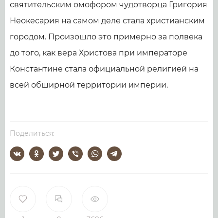
святительским омофором чудотворца Григория
Неокесария на самом деле стала христианским
городом. Произошло это примерно за полвека
до того, как вера Христова при императоре
Константине стала официальной религией на
всей обширной территории империи.
Поделиться: