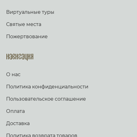
Виртуальные туры
Святые места
Пожертвование
Навигация
О нас
Политика конфиденциальности
Пользовательское соглашение
Оплата
Доставка
Политика возврата товаров