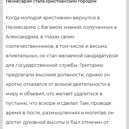
Неокесария стала христианским городом
Когда молодой христианин вернулся в
Неокесарию с багажом знаний, полученных в
Александрии, в глазах своих
соотечественников, в том числе и весьма
влиятельных, он стал желаемой кандидатурой
для государственной службы. Григорию
предлагали высокие должности, однако он
кротко отказался от всякой деятельности в
миру и объявил, что желает удалиться в
пустыню, что вскоре и сделал. Там, проводя
время в посте, размышлениях и молитве, он
достиг духовной высоты и был отмечен от