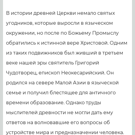
В истории древней Церкви немало святых
угодников, которые выросли в языческом
окружении, но после по Божьему Промыслу
обратились к истинной вере Христовой. Одним
из таких подвижников был живший в третьем
веке нашей эры святитель Григорий
Чудотворец, епископ Неокесарийский. Он
родился на севере Малой Азии в языческой
семье и получил блестящее для античного
времени образование. Однако труды
мыслителей древности не могли дать ему
ответов на волновавшие его вопросы об
устройстве мира и предназначении человека.