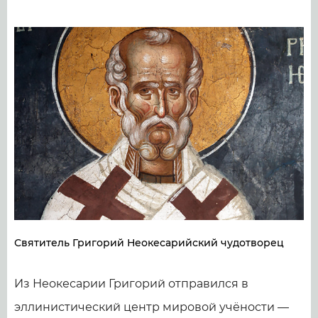
Святитель Григорий Неокесарийский чудотворец
Из Неокесарии Григорий отправился в
эллинистический центр мировой учёности —