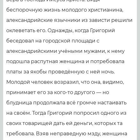
беспорочную жизнь молодого христианина,
александрийские язычники из зависти решили
оклеветать его. Однажды, когда Григорий
беседовал на городской площади с
александрийскими учёными мужами, к нему
подошла распутная женщина и потребовала
платы за якобы проведённую с ней ночь.
Молодой человек возразил, что она, видимо,
принимает его за кого-то другого — но
блудница продолжала всё громче настаивать
на своём. Тогда Григорий попросил одного из
своих товарищей дать ей деньги, которых та
требовала. Взяв неправедную мзду, женщина