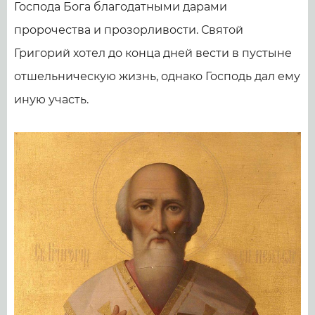
Господа Бога благодатными дарами
пророчества и прозорливости. Святой
Григорий хотел до конца дней вести в пустыне
отшельническую жизнь, однако Господь дал ему
иную участь.