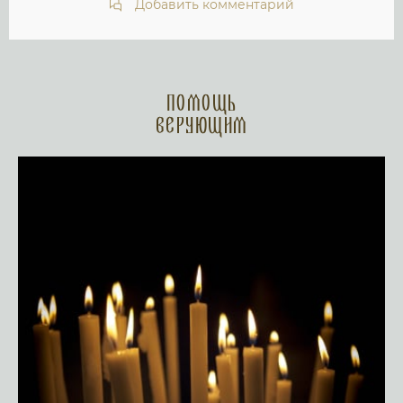
Добавить комментарий
Помощь
верующим