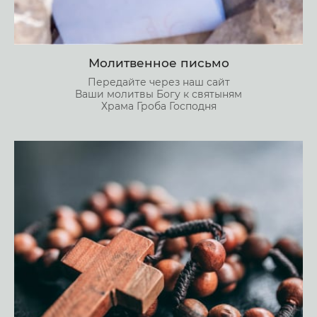
Молитвенное письмо
Передайте через наш сайт
Ваши молитвы Богу к святыням
Храма Гроба Господня