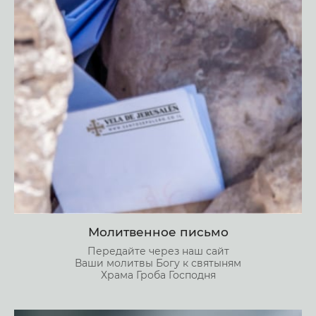
Молитвенное письмо
Передайте через наш сайт
Ваши молитвы Богу к святыням
Храма Гроба Господня