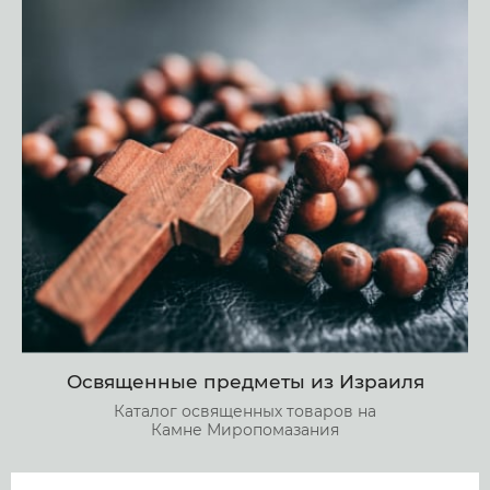
Освященные предметы из Израиля
Каталог освященных товаров на
Камне Миропомазания