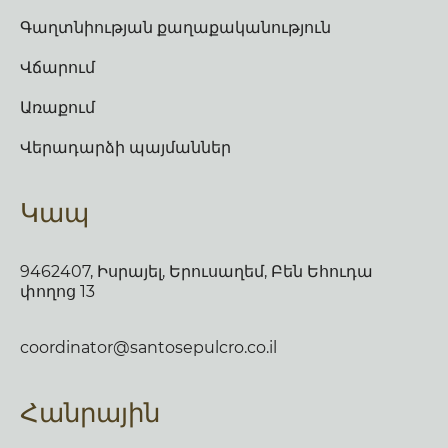
Գաղտնիության քաղաքականություն
Վճարում
Առաքում
Վերադարձի պայմաններ
Կապ
9462407, Իսրայել, Երուսաղեմ, Բեն Եհուդա
փողոց 13
coordinator@santosepulcro.co.il
Հանրային