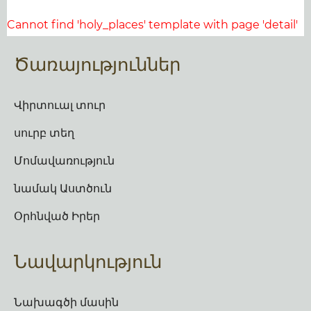
Cannot find 'holy_places' template with page 'detail'
Ծառայություններ
Վիրտուալ տուր
սուրբ տեղ
Մոմավառություն
նամակ Աստծուն
Օրհնված Իրեր
Նավարկություն
Նախագծի մասին