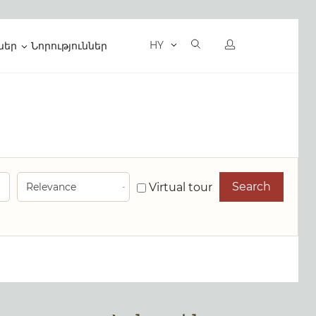
HY
ներ
Նորություններ
Search
Virtual tour