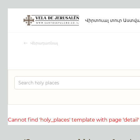
Վիրտուալ տուր
Աստվա
Վերադառնալ
Cannot find 'holy_places' template with page 'detail'