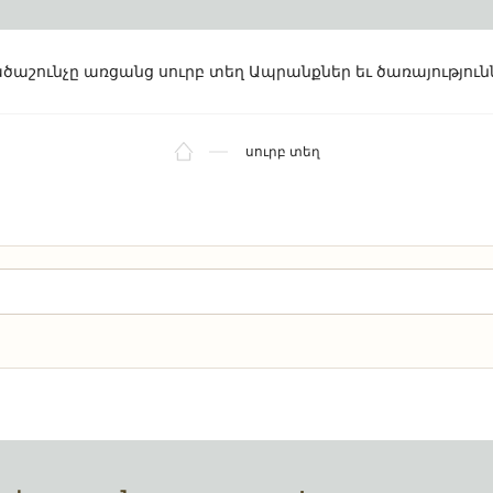
ծաշունչը առցանց
սուրբ տեղ
Ապրանքներ եւ ծառայություն
սուրբ տեղ