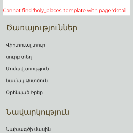
Cannot find 'holy_places' template with page 'detail'
Ծառայություններ
Վիրտուալ տուր
սուրբ տեղ
Մոմավառություն
նամակ Աստծուն
Օրհնված Իրեր
Նավարկություն
Նախագծի մասին