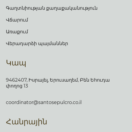
Գաղտնիության քաղաքականություն
Վճարում
Առաքում
Վերադարձի պայմաններ
Կապ
9462407, Իսրայել, Երուսաղեմ, Բեն Եհուդա
փողոց 13
coordinator@santosepulcro.co.il
Հանրային