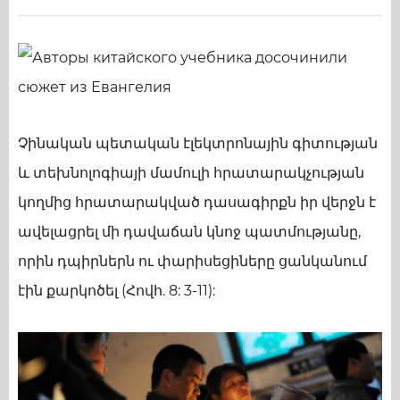
Չինական պետական էլեկտրոնային գիտության
և տեխնոլոգիայի մամուլի հրատարակչության
կողմից հրատարակված դասագիրքն իր վերջն է
ավելացրել մի դավաճան կնոջ պատմությանը,
որին դպիրներն ու փարիսեցիները ցանկանում
էին քարկոծել (Հովհ. 8: 3-11):