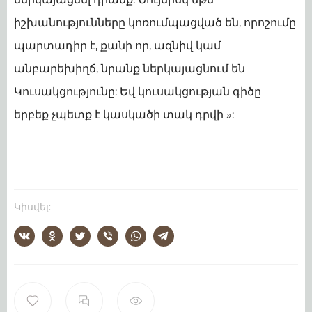
իշխանությունները կոռումպացված են, որոշումը
պարտադիր է, քանի որ, ազնիվ կամ
անբարեխիղճ, նրանք ներկայացնում են
Կուսակցությունը: Եվ կուսակցության գիծը
երբեք չպետք է կասկածի տակ դրվի »:
Կիսվել: