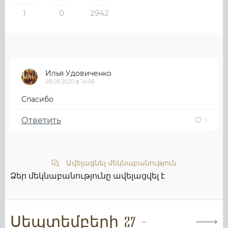
1
0
2942
Илья Удовиченко
28.09.2020 в 14:06
Спасибо
Ответить
1
Ավելացնել մեկնաբանություն
Ձեր մեկնաբանությունը ավելացվել է
Սեպտեմբերի 27 -