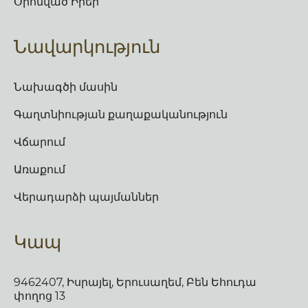
Օրհնված Իրեր
Նավարկություն
Նախագծի մասին
Գաղտնիության քաղաքականություն
Վճարում
Առաքում
Վերադարձի պայմաններ
Կապ
9462407, Իսրայել, Երուսաղեմ, Բեն Եհուդա
փողոց 13