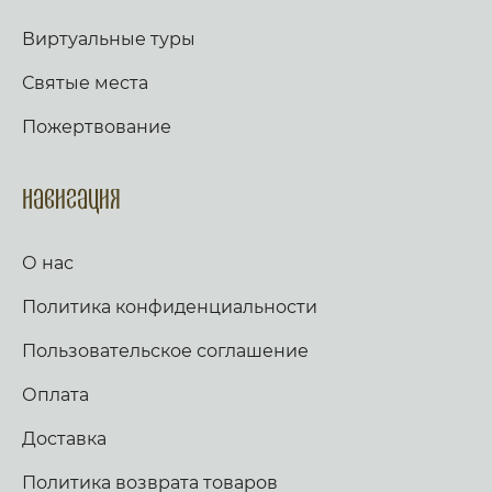
Виртуальные туры
Святые места
Пожертвование
Навигация
О нас
Политика конфиденциальности
Пользовательское соглашение
Оплата
Доставка
Политика возврата товаров