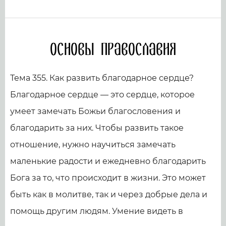
Основы православия
Тема 355. Как развить благодарное сердце?
Благодарное сердце — это сердце, которое
умеет замечать Божьи благословения и
благодарить за них. Чтобы развить такое
отношение, нужно научиться замечать
маленькие радости и ежедневно благодарить
Бога за то, что происходит в жизни. Это может
быть как в молитве, так и через добрые дела и
помощь другим людям. Умение видеть в