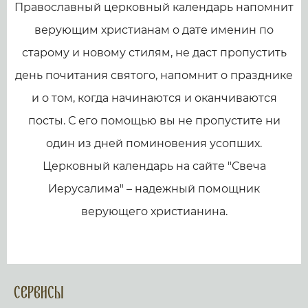
Православный церковный календарь напомнит
верующим христианам о дате именин по
старому и новому стилям, не даст пропустить
день почитания святого, напомнит о празднике
и о том, когда начинаются и оканчиваются
посты. С его помощью вы не пропустите ни
один из дней поминовения усопших.
Церковный календарь на сайте "Свеча
Иерусалима" – надежный помощник
верующего христианина.
Сервисы