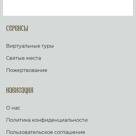
Сервисы
Виртуальные туры
Святые места
Пожертвование
Навигация
О нас
Политика конфиденциальности
Пользовательское соглашение