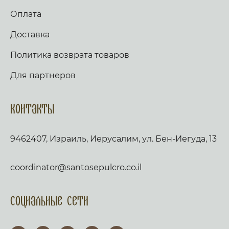
Оплата
Доставка
Политика возврата товаров
Для партнеров
Контакты
9462407, Израиль, Иерусалим, ул. Бен-Иегуда, 13
coordinator@santosepulcro.co.il
Социальные сети