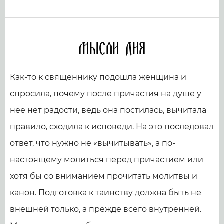
Мысли дня
Как-то к священнику подошла женщина и
спросила, почему после причастия на душе у
нее нет радости, ведь она постилась, вычитала
правило, сходила к исповеди. На это последовал
ответ, что нужно не «вычитывать», а по-
настоящему молиться перед причастием или
хотя бы со вниманием прочитать молитвы и
канон. Подготовка к таинству должна быть не
внешней только, а прежде всего внутренней.