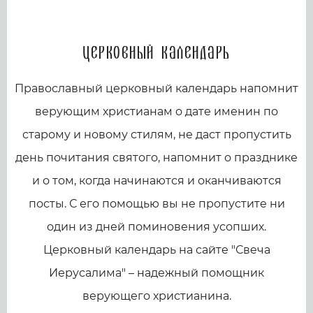
Церковный календарь
Православный церковный календарь напомнит
верующим христианам о дате именин по
старому и новому стилям, не даст пропустить
день почитания святого, напомнит о празднике
и о том, когда начинаются и оканчиваются
посты. С его помощью вы не пропустите ни
один из дней поминовения усопших.
Церковный календарь на сайте "Свеча
Иерусалима" – надежный помощник
верующего христианина.