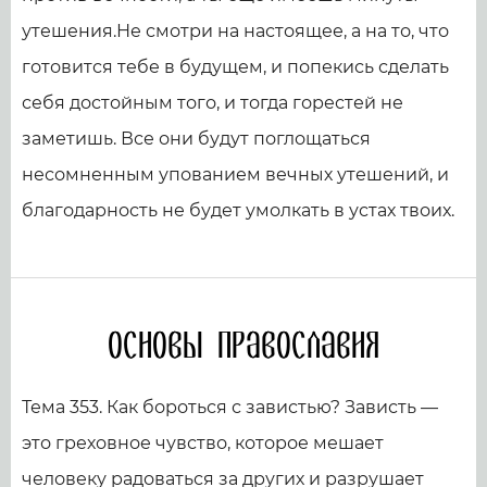
утешения.Не смотри на настоящее, а на то, что
готовится тебе в будущем, и попекись сделать
себя достойным того, и тогда горестей не
заметишь. Все они будут поглощаться
несомненным упованием вечных утешений, и
благодарность не будет умолкать в устах твоих.
Основы православия
Тема 353. Как бороться с завистью? Зависть —
это греховное чувство, которое мешает
человеку радоваться за других и разрушает