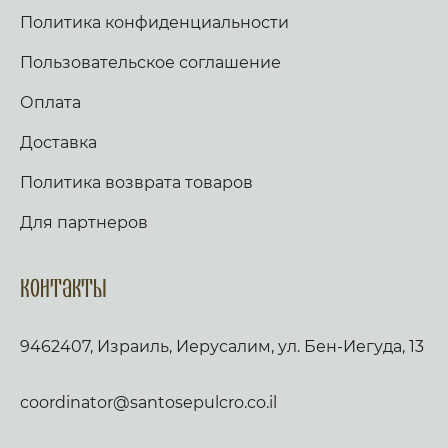
Политика конфиденциальности
Пользовательское соглашение
Оплата
Доставка
Политика возврата товаров
Для партнеров
Контакты
9462407, Израиль, Иерусалим, ул. Бен-Иегуда, 13
coordinator@santosepulcro.co.il