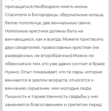
причащаться.Необходимо иметь иконы
Спасителя и Богородицы, обручальные кольца,
белое полотенце, две венчальные свечи.
Нательные крестики должны быть на
венчающихся, как и всегда. Можете пригласить
двух свидетелей, православных христиан (не
разведённых, не второбрачных).Можно ли
обвенчаться тем, кто уже давно состоит в браке
Нужно. Опыт показывает, что те пары, которые
венчаются в зрелом возрасте, относятся к
венчанию серьёзнее, чем молодые люди.
Пышность и торжественность свадьбы у них
заменяется благоговением и трепетом перед