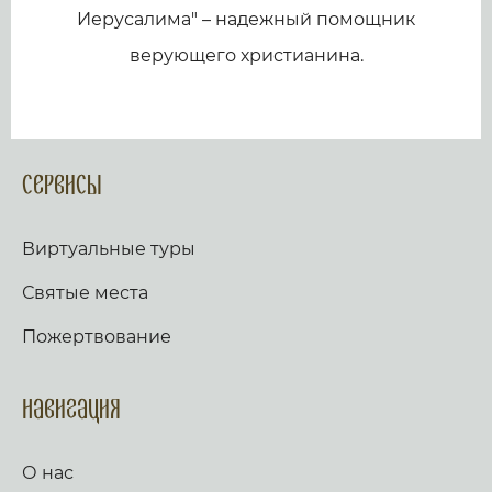
Иерусалима" – надежный помощник
верующего христианина.
Сервисы
Виртуальные туры
Святые места
Пожертвование
Навигация
О нас