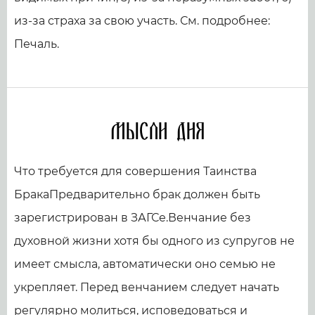
из-за страха за свою участь. См. подробнее:
Печаль.
Мысли дня
Что требуется для совершения Таинства
БракаПредварительно брак должен быть
зарегистрирован в ЗАГСе.Венчание без
духовной жизни хотя бы одного из супругов не
имеет смысла, автоматически оно семью не
укрепляет. Перед венчанием следует начать
регулярно молиться, исповедоваться и