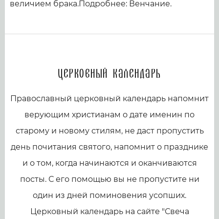
величием брака.Подробнее: Венчание.
Церковный календарь
Православный церковный календарь напомнит
верующим христианам о дате именин по
старому и новому стилям, не даст пропустить
день почитания святого, напомнит о празднике
и о том, когда начинаются и оканчиваются
посты. С его помощью вы не пропустите ни
один из дней поминовения усопших.
Церковный календарь на сайте "Свеча