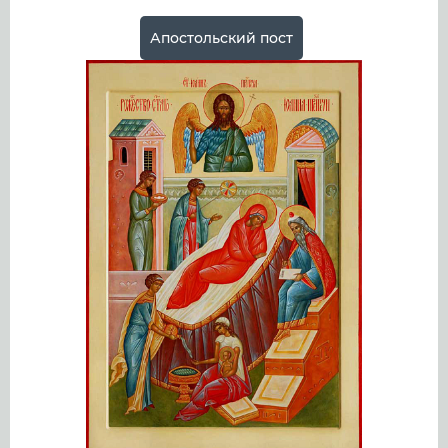
Апостольский пост