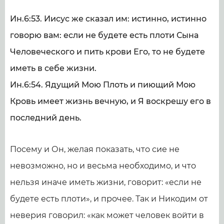
Ин.6:53. Иисус же сказал им: истинно, истинно
говорю вам: если не будете есть плоти Сына
Человеческого и пить крови Его, то не будете
иметь в себе жизни.
Ин.6:54. Ядущий Мою Плоть и пиющий Мою
Кровь имеет жизнь вечную, и Я воскрешу его в
последний день.
Посему и Он, желая показать, что сие не
невозможно, но и весьма необходимо, и что
нельзя иначе иметь жизни, говорит: «если не
будете есть плоти», и прочее. Так и Никодим от
неверия говорил: «как может человек войти в