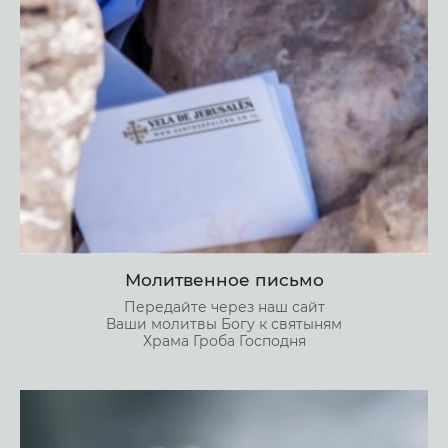
Молитвенное письмо
Передайте через наш сайт
Ваши молитвы Богу к святыням
Храма Гроба Господня