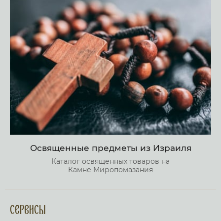
Освященные предметы из Израиля
Каталог освященных товаров на
Камне Миропомазания
Сервисы