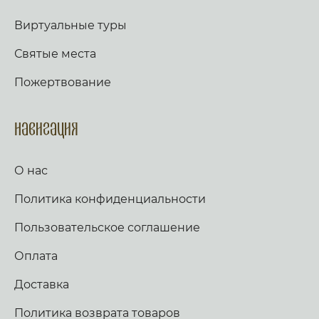
Виртуальные туры
Святые места
Пожертвование
Навигация
О нас
Политика конфиденциальности
Пользовательское соглашение
Оплата
Доставка
Политика возврата товаров