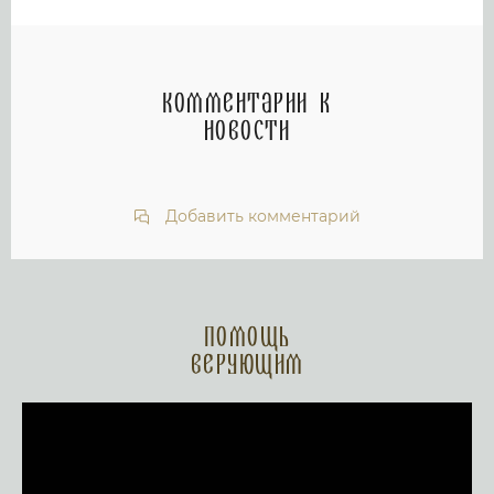
Комментарии к
новости
Добавить комментарий
Помощь
верующим