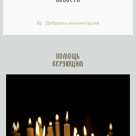
новости
Добавить комментарий
Помощь
верующим