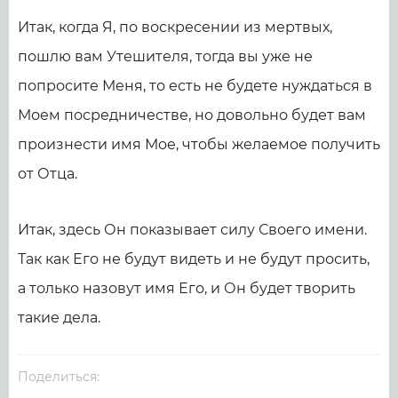
Итак, когда Я, по воскресении из мертвых,
пошлю вам Утешителя, тогда вы уже не
попросите Меня, то есть не будете нуждаться в
Моем посредничестве, но довольно будет вам
произнести имя Мое, чтобы желаемое получить
от Отца.
Итак, здесь Он показывает силу Своего имени.
Так как Его не будут видеть и не будут просить,
а только назовут имя Его, и Он будет творить
такие дела.
Поделиться: