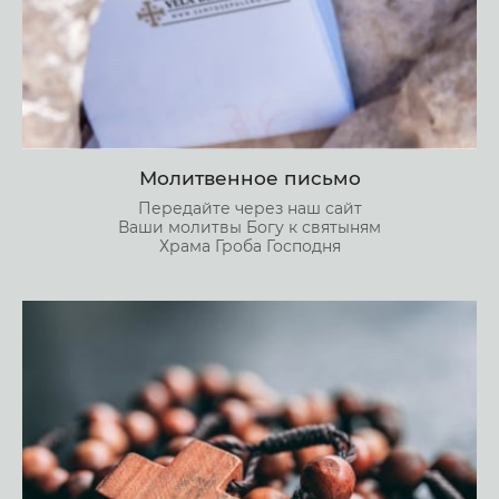
Молитвенное письмо
Передайте через наш сайт
Ваши молитвы Богу к святыням
Храма Гроба Господня