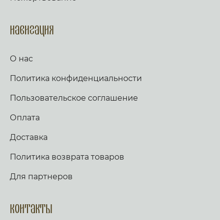
Навигация
О нас
Политика конфиденциальности
Пользовательское соглашение
Оплата
Доставка
Политика возврата товаров
Для партнеров
Контакты