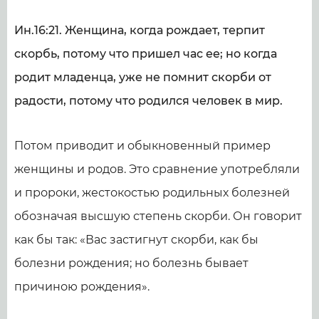
Ин.16:21. Женщина, когда рождает, терпит
скорбь, потому что пришел час ее; но когда
родит младенца, уже не помнит скорби от
радости, потому что родился человек в мир.
Потом приводит и обыкновенный пример
женщины и родов. Это сравнение употребляли
и пророки, жестокостью родильных болезней
обозначая высшую степень скорби. Он говорит
как бы так: «Вас застигнут скорби, как бы
болезни рождения; но болезнь бывает
причиною рождения».