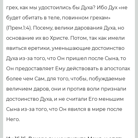
грех, как мы удостоились бы Духа? Ибо Дух «не
будет обитать в теле, повинном грехам»
(Прем.1:4). Посему, велики дарования Духа, но
основание их во Христе. Потом, так как имели
явиться еретики, уменьшающие достоинство
Духа из-за того, что Он пришел после Сына, то
Он предоставляет Ему действовать в апостолах
более чем Сам, для того, чтобы, побуждаемые
величием даров, они и против воли признали
достоинство Духа, и не считали Его меньшим
Сына из-за того, что Он явился в мире после
Него.