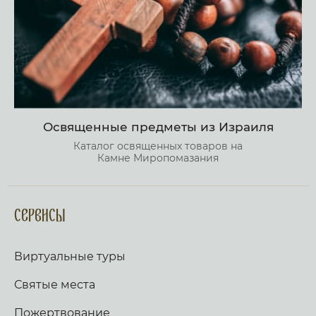
Освященные предметы из Израиля
Каталог освященных товаров на
Камне Миропомазания
Сервисы
Виртуальные туры
Святые места
Пожертвование