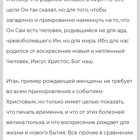
цели Он так сказал, но для того, чтобы
загадочно и прикровенно намекнуть на то, что
Он Сам есть Человек, родившийся не для ада,
чревоболевшего Им, но для мира. Ибо для нас
родился от воскресения новый и нетленный
Человек, Иисус Христос, Бог наш.
Итак, пример рождающей женщины не требует
во всем приноровления к событиям
Христовым, но только имеет целью показать,
что печаль временна, и что от этих болезней
велика польза, и что воскресение рождает для
жизни и нового бытия. Все прочее в сравнении