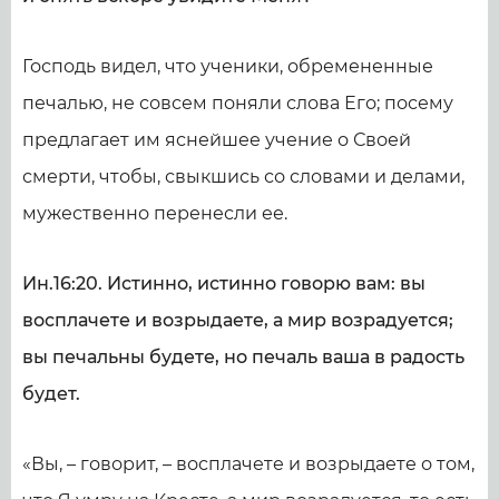
Господь видел, что ученики, обремененные
печалью, не совсем поняли слова Его; посему
предлагает им яснейшее учение о Своей
смерти, чтобы, свыкшись со словами и делами,
мужественно перенесли ее.
Ин.16:20. Истинно, истинно говорю вам: вы
восплачете и возрыдаете, а мир возрадуется;
вы печальны будете, но печаль ваша в радость
будет.
«Вы, – говорит, – восплачете и возрыдаете о том,