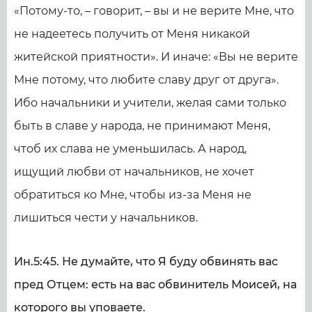
«Потому-то, – говорит, – вы и не верите Мне, что
не надеетесь получить от Меня никакой
житейской приятности». И иначе: «Вы не верите
Мне потому, что любите славу друг от друга».
Ибо начальники и учители, желая сами только
быть в славе у народа, не принимают Меня,
чтоб их слава не уменьшилась. А народ,
ищущий любви от начальников, не хочет
обратиться ко Мне, чтобы из-за Меня не
лишиться чести у начальников.
Ин.5:45. Не думайте, что Я буду обвинять вас
пред Отцем: есть на вас обвинитель Моисей, на
которого вы уповаете.