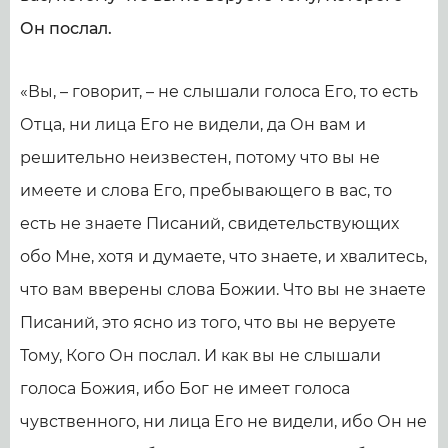
Он послал.
«Вы, – говорит, – не слышали голоса Его, то есть
Отца, ни лица Его не видели, да Он вам и
решительно неизвестен, потому что вы не
имеете и слова Его, пребывающего в вас, то
есть не знаете Писаний, свидетельствующих
обо Мне, хотя и думаете, что знаете, и хвалитесь,
что вам вверены слова Божии. Что вы не знаете
Писаний, это ясно из того, что вы не веруете
Тому, Кого Он послал. И как вы не слышали
голоса Божия, ибо Бог не имеет голоса
чувственного, ни лица Его не видели, ибо Он не