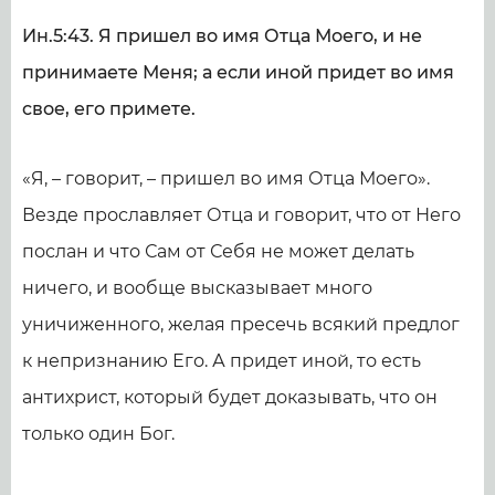
Ин.5:43. Я пришел во имя Отца Моего, и не
принимаете Меня; а если иной придет во имя
свое, его примете.
«Я, – говорит, – пришел во имя Отца Моего».
Везде прославляет Отца и говорит, что от Него
послан и что Сам от Себя не может делать
ничего, и вообще высказывает много
уничиженного, желая пресечь всякий предлог
к непризнанию Его. А придет иной, то есть
антихрист, который будет доказывать, что он
только один Бог.