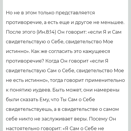
Но не в этом только представляется
противоречие, а есть еще и другое не меньшее.
После этого (Ин.8:14) Он говорит: «если Я и Сам
свидетельствую о Себе, свидетельство Мое
истинно». Как же согласить это кажущееся
противоречие? Когда Он говорит «если Я
свидетельствую Сам о Себе, свидетельство Мое
не есть истинно», тогда говорит применительно
к понятию иудеев. Быть может, они намерены
были сказать Ему, что Ты Сам о Себе
свидетельствуешь, а в свидетельстве о самом
себе никто не заслуживает веры. Посему Он
настоятельно говорит: «Я Сам о Себе не