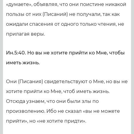
«думаете», объявляя, что они поистине никакой
пользы от них (Писаний) не получали, так как
ожидали спасения от одного только чтения, не
прилагая веры.
Ин.5:40. Но вы не хотите прийти ко Мне, чтобы
иметь жизнь.
Они (Писания) свидетельствуют о Мне, но вы не
хотите прийти ко Мне, чтоб иметь жизнь.
Отсюда узнаем, что они были злы по
произволению. Ибо не сказал «вы не можете
прийти», но «не хотите придти».