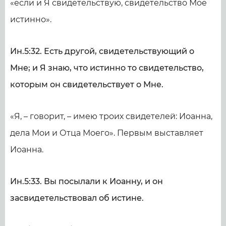
«если и Я свидетельствую, свидетельство Мое
истинно».
Ин.5:32. Есть другой, свидетельствующий о
Мне; и Я знаю, что истинно то свидетельство,
которым он свидетельствует о Мне.
«Я, – говорит, – имею троих свидетелей: Иоанна,
дела Мои и Отца Моего». Первым выставляет
Иоанна.
Ин.5:33. Вы посылали к Иоанну, и он
засвидетельствовал об истине.