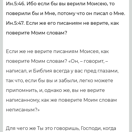
Ин.5:46. Ибо если бы вы верили Моисею, то
поверили бы и Мне, потому что он писал о Мне.
Ин.5:47. Если же его писаниям не верите, как
поверите Моим словам?
Если же не верите писаниям Моисея, как
поверите Моим словам? «Он, – говорит, –
написал, и Библия всегда у вас пред глазами,
так что, если бы вы и забыли, легко можете
припомнить, и, однако же, вы не верите
написанному, как же поверите Моим словам
неписаным?»
Для чего же Ты это говоришь, Господи, когда