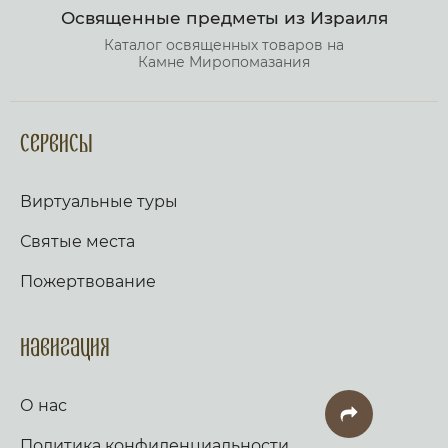
Освященные предметы из Израиля
Каталог освященных товаров на
Камне Миропомазания
Сервисы
Виртуальные туры
Святые места
Пожертвование
Навигация
О нас
Политика конфиденциальности