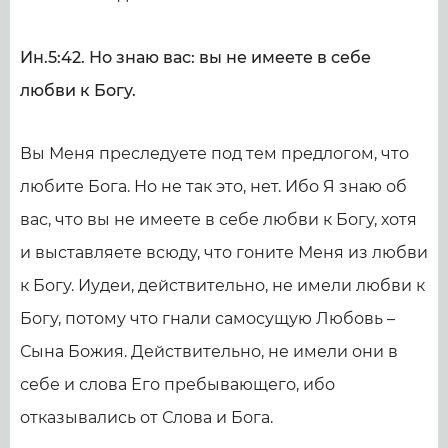
Ин.5:42. Но знаю вас: вы не имеете в себе
любви к Богу.
Вы Меня преследуете под тем предлогом, что
любите Бога. Но не так это, нет. Ибо Я знаю об
вас, что вы не имеете в себе любви к Богу, хотя
и выставляете всюду, что гоните Меня из любви
к Богу. Иудеи, действительно, не имели любви к
Богу, потому что гнали самосущую Любовь –
Сына Божия. Действительно, не имели они в
себе и слова Его пребывающего, ибо
отказывались от Слова и Бога.