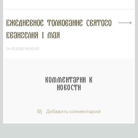
Ежедневное толкование Святого
Евангелия 1 мая
04.05.2026 09:00:00
Комментарии к
новости
Добавить комментарий