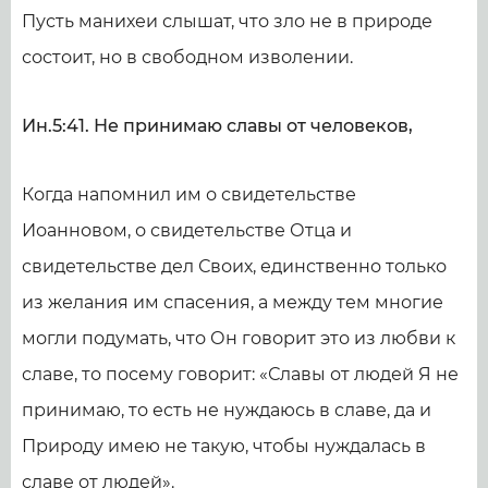
Пусть манихеи слышат, что зло не в природе
состоит, но в свободном изволении.
Ин.5:41. Не принимаю славы от человеков,
Когда напомнил им о свидетельстве
Иоанновом, о свидетельстве Отца и
свидетельстве дел Своих, единственно только
из желания им спасения, а между тем многие
могли подумать, что Он говорит это из любви к
славе, то посему говорит: «Славы от людей Я не
принимаю, то есть не нуждаюсь в славе, да и
Природу имею не такую, чтобы нуждалась в
славе от людей».