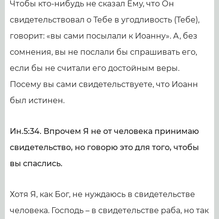
Чтобы кто-нибудь не сказал Ему, что Он
свидетельствовал о Тебе в угодливость (Тебе),
говорит: «вы сами посылали к Иоанну». А, без
сомнения, вы не послали бы спрашивать его,
если бы не считали его достойным веры.
Посему вы сами свидетельствуете, что Иоанн
был истинен.
Ин.5:34. Впрочем Я не от человека принимаю
свидетельство, но говорю это для того, чтобы
вы спаслись.
Хотя Я, как Бог, не нуждаюсь в свидетельстве
человека. Господь – в свидетельстве раба, но так