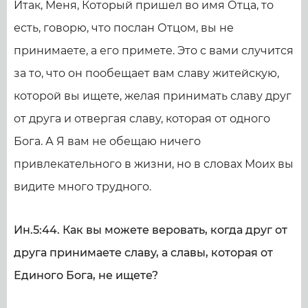
Итак, Меня, Который пришел во имя Отца, то
есть, говорю, что послан Отцом, вы не
принимаете, а его примете. Это с вами случится
за то, что он пообещает вам славу житейскую,
которой вы ищете, желая принимать славу друг
от друга и отвергая славу, которая от одного
Бога. А Я вам не обещаю ничего
привлекательного в жизни, но в словах Моих вы
видите много трудного.
Ин.5:44. Как вы можете веровать, когда друг от
друга принимаете славу, а славы, которая от
Единого Бога, не ищете?