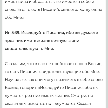
имеет вида и образа, так не имеете в себе и
слова Его, то есть Писаний, свидетельствующих
обо Мне.»
Ин.5:39. Исследуйте Писания, ибо вы думаете
чрез них иметь жизнь вечную; а они
свидетельствуют о Мне.
Сказал им, что в вас не пребывает слово Божие,
то есть Писания, свидетельствующие обо Мне.
Научая же, как они могут возыметь в себе слово
Божие, говорит: «Исследуйте Писания, ибо вы
думаете чрез них иметь жизнь». Смотри, не
сказал «вы имеете», но – «думаете». Сказал