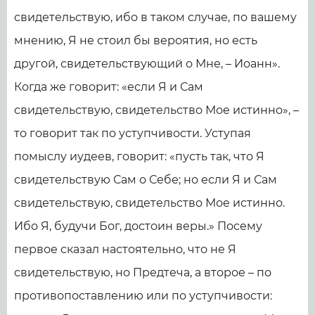
свидетельствую, ибо в таком случае, по вашему
мнению, Я не стоил бы вероятия, но есть
другой, свидетельствующий о Мне, – Иоанн».
Когда же говорит: «если Я и Сам
свидетельствую, свидетельство Мое истинно», –
то говорит так по уступчивости. Уступая
помыслу иудеев, говорит: «пусть так, что Я
свидетельствую Сам о Себе; но если Я и Сам
свидетельствую, свидетельство Мое истинно.
Ибо Я, будучи Бог, достоин веры.» Посему
первое сказал настоятельно, что не Я
свидетельствую, но Предтеча, а второе – по
противопоставлению или по уступчивости: