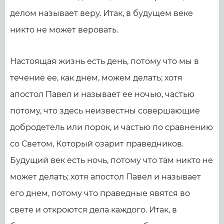
делом называет веру. Итак, в будущем веке
никто не может веровать.
Настоящая жизнь есть день, потому что мы в
течение ее, как днем, можем делать; хотя
апостол Павел и называет ее ночью, частью
потому, что здесь неизвестны совершающие
добродетель или порок, и частью по сравнению
со Светом, Который озарит праведников.
Будущий век есть ночь, потому что там никто не
может делать; хотя апостол Павел и называет
его днем, потому что праведные явятся во
свете и откроются дела каждого. Итак, в