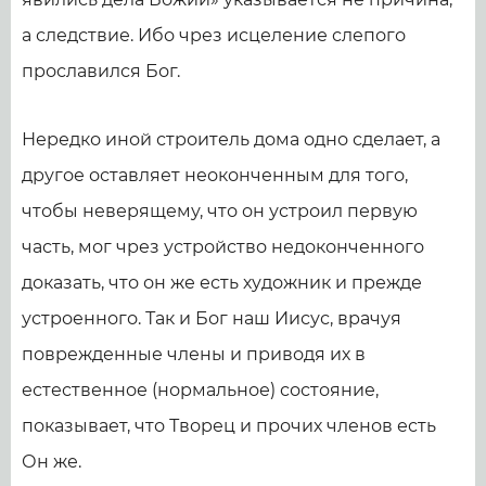
а следствие. Ибо чрез исцеление слепого
прославился Бог.
Нередко иной строитель дома одно сделает, а
другое оставляет неоконченным для того,
чтобы неверящему, что он устроил первую
часть, мог чрез устройство недоконченного
доказать, что он же есть художник и прежде
устроенного. Так и Бог наш Иисус, врачуя
поврежденные члены и приводя их в
естественное (нормальное) состояние,
показывает, что Творец и прочих членов есть
Он же.