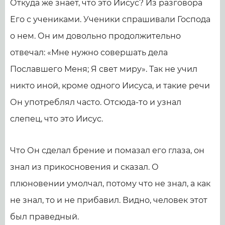
Откуда же знает, что это Иисус? Из разговора
Его с учениками. Ученики спрашивали Господа
о нем. Он им довольно продолжительно
отвечал: «Мне нужно совершать дела
Пославшего Меня; Я свет миру». Так не учил
никто иной, кроме одного Иисуса, и такие речи
Он употреблял часто. Отсюда-то и узнал
слепец, что это Иисус.
Что Он сделал брение и помазал его глаза, он
знал из прикосновения и сказал. О
плюновении умолчал, потому что не знал, а как
не знал, то и не прибавил. Видно, человек этот
был праведный.