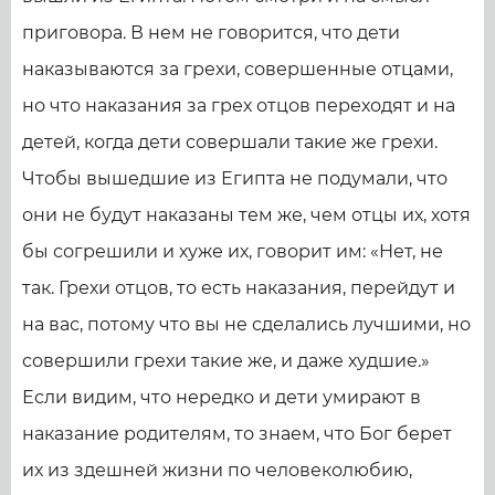
приговора. В нем не говорится, что дети
наказываются за грехи, совершенные отцами,
но что наказания за грех отцов переходят и на
детей, когда дети совершали такие же грехи.
Чтобы вышедшие из Египта не подумали, что
они не будут наказаны тем же, чем отцы их, хотя
бы согрешили и хуже их, говорит им: «Нет, не
так. Грехи отцов, то есть наказания, перейдут и
на вас, потому что вы не сделались лучшими, но
совершили грехи такие же, и даже худшие.»
Если видим, что нередко и дети умирают в
наказание родителям, то знаем, что Бог берет
их из здешней жизни по человеколюбию,