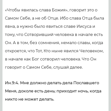
«Чтобы явилась слава Божия», говорит это о
Самом Себе, а не об Отце. Ибо слава Отца была
явна, а нужно было явиться славе Иисуса и
тому, что Сотворивший человека в начале есть
Он. А в том, без сомнения, немало славы, когда
откроется, что Тот, Кто ныне явился Человеком,
в начале как Бог сотворил человека. Что Он
говорит о Самом Себе, слушай далее.
Ин.9:4. Мне должно делать дела Пославшего
Меня, доколе есть день; приходит ночь, когда
никто не может делать.