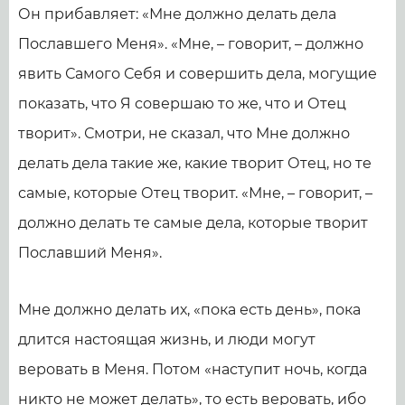
Он прибавляет: «Мне должно делать дела
Пославшего Меня». «Мне, – говорит, – должно
явить Самого Себя и совершить дела, могущие
показать, что Я совершаю то же, что и Отец
творит». Смотри, не сказал, что Мне должно
делать дела такие же, какие творит Отец, но те
самые, которые Отец творит. «Мне, – говорит, –
должно делать те самые дела, которые творит
Пославший Меня».
Мне должно делать их, «пока есть день», пока
длится настоящая жизнь, и люди могут
веровать в Меня. Потом «наступит ночь, когда
никто не может делать», то есть веровать, ибо