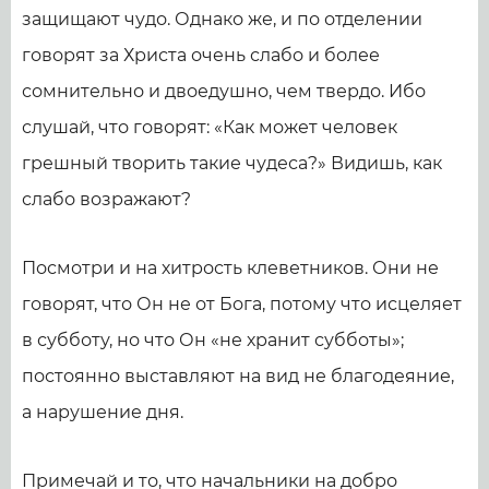
защищают чудо. Однако же, и по отделении
говорят за Христа очень слабо и более
сомнительно и двоедушно, чем твердо. Ибо
слушай, что говорят: «Как может человек
грешный творить такие чудеса?» Видишь, как
слабо возражают?
Посмотри и на хитрость клеветников. Они не
говорят, что Он не от Бога, потому что исцеляет
в субботу, но что Он «не хранит субботы»;
постоянно выставляют на вид не благодеяние,
а нарушение дня.
Примечай и то, что начальники на добро