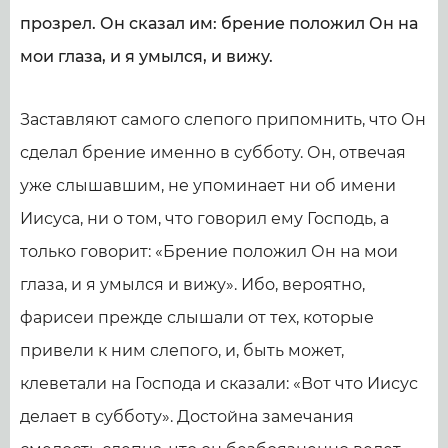
прозрел. Он сказал им: брение положил Он на
мои глаза, и я умылся, и вижу.
Заставляют самого слепого припомнить, что Он
сделал брение именно в субботу. Он, отвечая
уже слышавшим, не упоминает ни об имени
Иисуса, ни о том, что говорил ему Господь, а
только говорит: «Брение положил Он на мои
глаза, и я умылся и вижу». Ибо, вероятно,
фарисеи прежде слышали от тех, которые
привели к ним слепого, и, быть может,
клеветали на Господа и сказали: «Вот что Иисус
делает в субботу». Достойна замечания