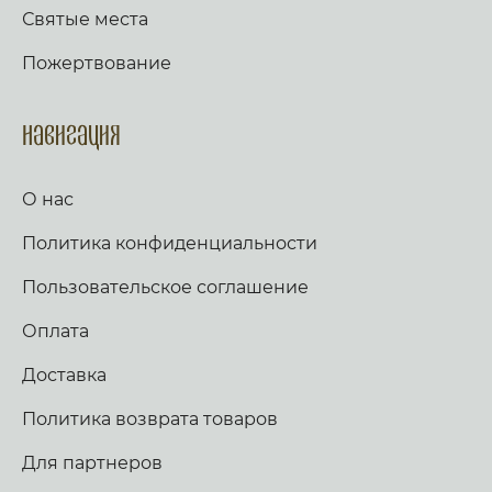
Святые места
Пожертвование
Навигация
О нас
Политика конфиденциальности
Пользовательское соглашение
Оплата
Доставка
Политика возврата товаров
Для партнеров