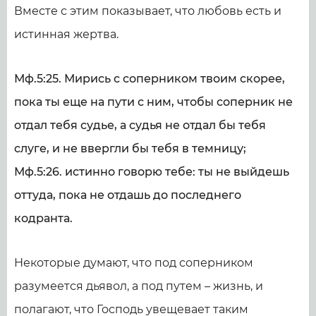
Вместе с этим показывает, что любовь есть и
истинная жертва.
Мф.5:25. Мирись с соперником твоим скорее,
пока ты еще на пути с ним, чтобы соперник не
отдал тебя судье, а судья не отдал бы тебя
слуге, и не ввергли бы тебя в темницу;
Мф.5:26. истинно говорю тебе: ты не выйдешь
оттуда, пока не отдашь до последнего
кодранта.
Некоторые думают, что под соперником
разумеется дьявол, а под путем – жизнь, и
полагают, что Господь увещевает таким