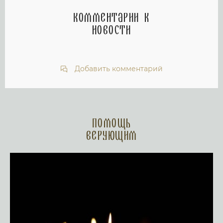
Комментарии к
новости
Добавить комментарий
Помощь
верующим