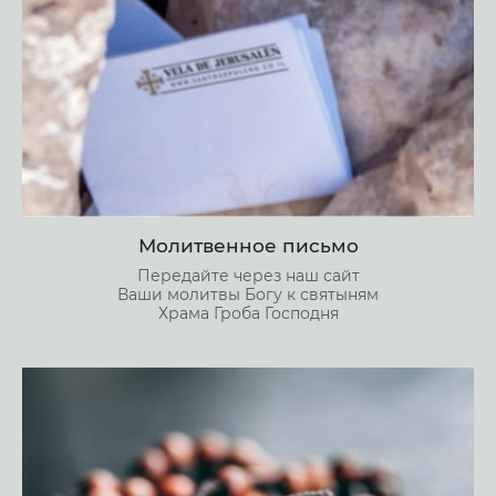
Молитвенное письмо
Передайте через наш сайт
Ваши молитвы Богу к святыням
Храма Гроба Господня