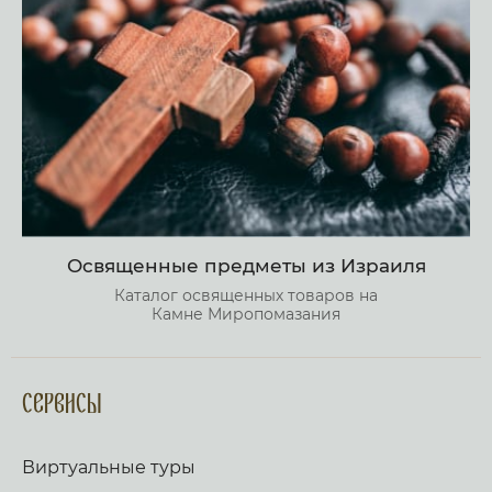
Освященные предметы из Израиля
Каталог освященных товаров на
Камне Миропомазания
Сервисы
Виртуальные туры