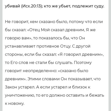
убивай (Исх.20:13); кто же убьет, подлежит суду.
Не говорит, кем сказано было, потому что если
бы сказал: «Отец Мой сказал древним, Я же
говорю вам», то показалось бы, что Он
устанавливает противное Отцу. С другой
стороны, если бы сказал: «Я говорил древним»,
то Его слов не стали бы слушать. Поэтому
говорит неопределенно: «сказано было
древним». Этими словами Он показывает, что
Закон устарел. А если устарел и близок к
уничтожению, то его должно оставить и бежать
к новому.