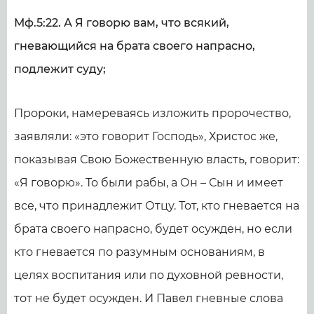
Мф.5:22. А Я говорю вам, что всякий,
гневающийся на брата своего напрасно,
подлежит суду;
Пророки, намереваясь изложить пророчество,
заявляли: «это говорит Господь», Христос же,
показывая Свою Божественную власть, говорит:
«Я говорю». То были рабы, а Он – Сын и имеет
все, что принадлежит Отцу. Тот, кто гневается на
брата своего напрасно, будет осужден, но если
кто гневается по разумным основаниям, в
целях воспитания или по духовной ревности,
тот не будет осужден. И Павел гневные слова