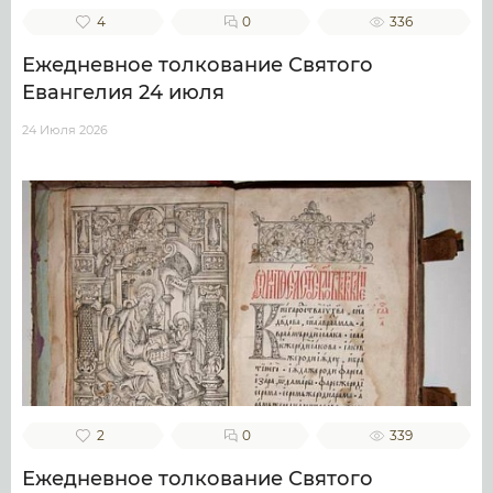
4
0
336
Ежедневное толкование Святого
Евангелия 24 июля
24 Июля 2026
2
0
339
Ежедневное толкование Святого