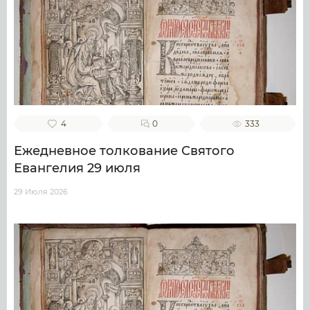
4
0
333
Ежедневное толкование Святого
Евангелия 29 июля
29 Июля 2026