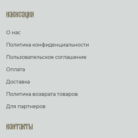
Навигация
О нас
Политика конфиденциальности
Пользовательское соглашение
Оплата
Доставка
Политика возврата товаров
Для партнеров
Контакты