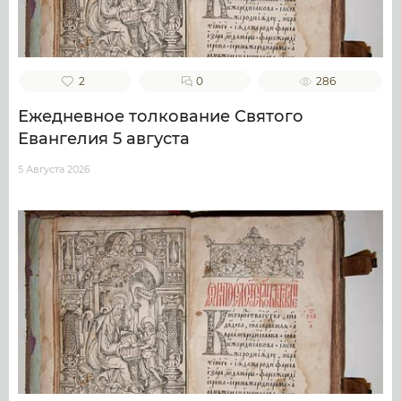
2
0
286
Ежедневное толкование Святого
Евангелия 5 августа
5 Августа 2026