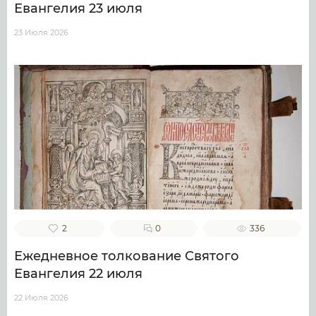
Евангелия 23 июля
23 Июля 2026
2
0
336
Ежедневное толкование Святого
Евангелия 22 июля
22 Июля 2026