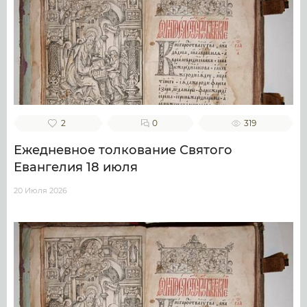
2
0
319
Ежедневное толкование Святого
Евангелия 18 июля
20 Июля 2026