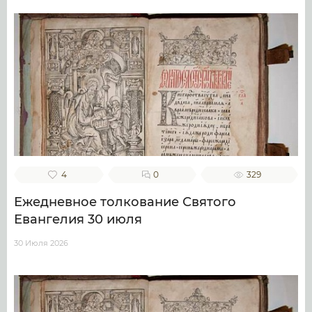
4
0
329
Ежедневное толкование Святого
Евангелия 30 июля
30 Июля 2026