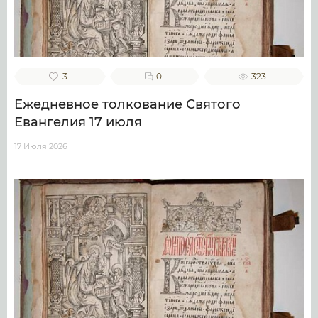
3
0
323
Ежедневное толкование Святого
Евангелия 17 июля
17 Июля 2026