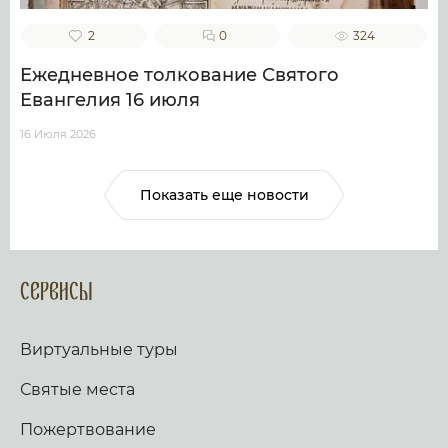
2
0
324
Ежедневное толкование Святого
Евангелия 16 июля
16 Июля 2026
Показать еще новости
Сервисы
Виртуальные туры
Святые места
Пожертвование