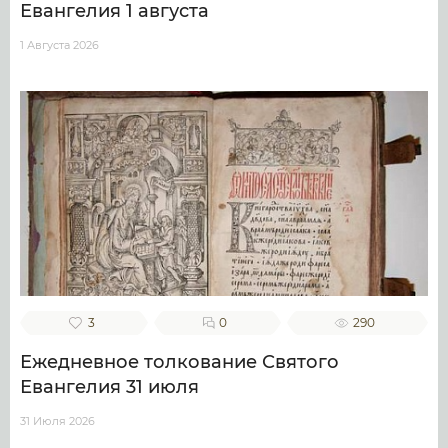
Евангелия 1 августа
1 Августа 2026
3
0
290
Ежедневное толкование Святого
Евангелия 31 июля
31 Июля 2026