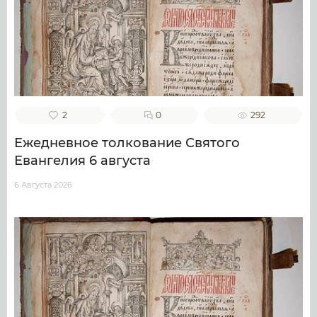
2
0
292
Ежедневное толкование Святого
Евангелия 6 августа
6 Августа 2026