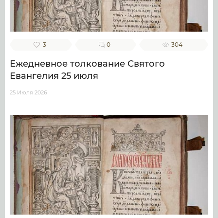
3
0
304
Ежедневное толкование Святого
Евангелия 25 июля
25 Июля 2026