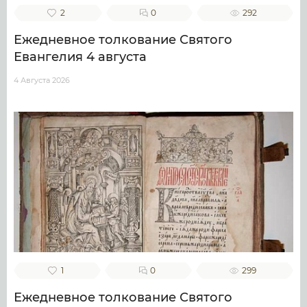
2
0
292
Ежедневное толкование Святого
Евангелия 4 августа
4 Августа 2026
1
0
299
Ежедневное толкование Святого