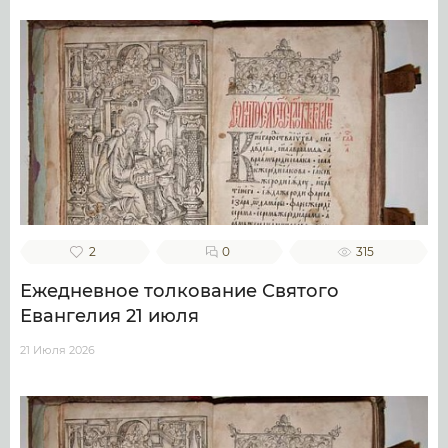
2
0
315
Ежедневное толкование Святого
Евангелия 21 июля
21 Июля 2026