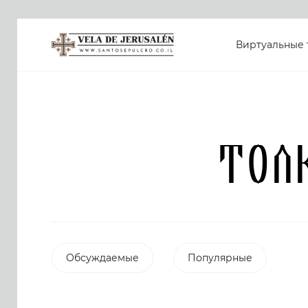
Виртуальные 
Тол
Обсуждаемые
Популярные