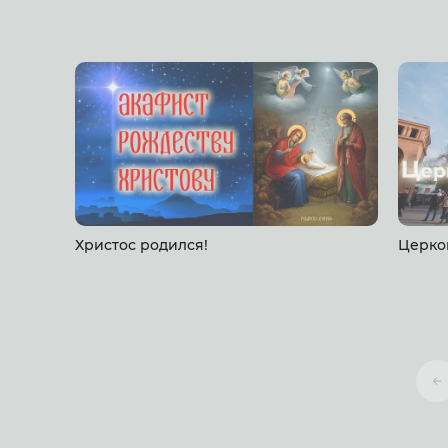
Христос родился!
Церко