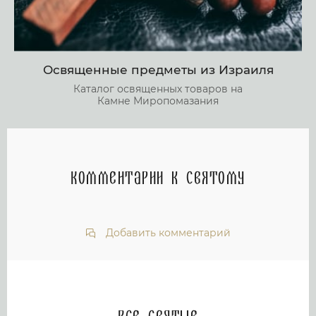
Освященные предметы из Израиля
Каталог освященных товаров на
Камне Миропомазания
Комментарии к святому
Добавить комментарий