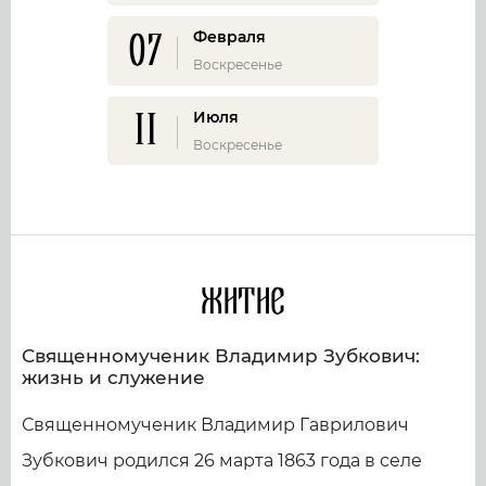
07
Февраля
Воскресенье
11
Июля
Воскресенье
Житие
Священномученик Владимир Зубкович:
жизнь и служение
Священномученик Владимир Гаврилович
Зубкович родился 26 марта 1863 года в селе