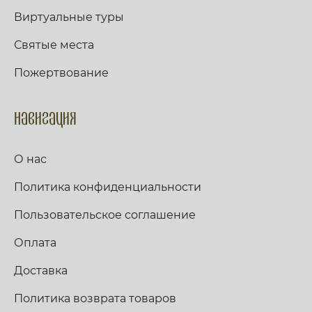
Виртуальные туры
Святые места
Пожертвование
Навигация
О нас
Политика конфиденциальности
Пользовательское соглашение
Оплата
Доставка
Политика возврата товаров