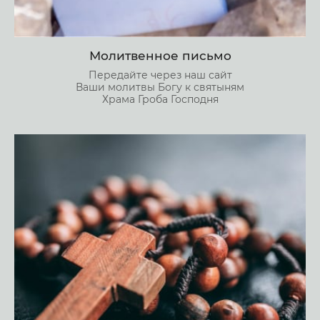
Молитвенное письмо
Передайте через наш сайт
Ваши молитвы Богу к святыням
Храма Гроба Господня