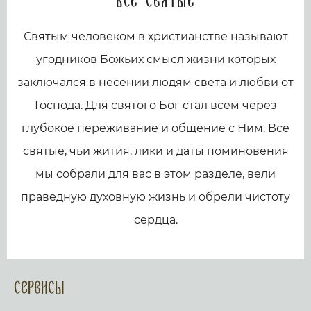
Все святые
Святым человеком в христианстве называют
угодников Божьих смысл жизни которых
заключался в несении людям света и любви от
Господа. Для святого Бог стал всем через
глубокое переживание и общение с Ним. Все
святые, чьи жития, лики и даты поминовения
мы собрали для вас в этом разделе, вели
праведную духовную жизнь и обрели чистоту
сердца.
Сервисы