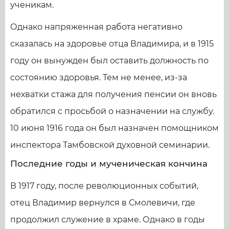
ученикам.
Однако напряженная работа негативно
сказалась на здоровье отца Владимира, и в 1915
году он вынужден был оставить должность по
состоянию здоровья. Тем не менее, из-за
нехватки стажа для получения пенсии он вновь
обратился с просьбой о назначении на службу.
10 июня 1916 года он был назначен помощником
инспектора Тамбовской духовной семинарии.
Последние годы и мученическая кончина
В 1917 году, после революционных событий,
отец Владимир вернулся в Смолевичи, где
продолжил служение в храме. Однако в годы