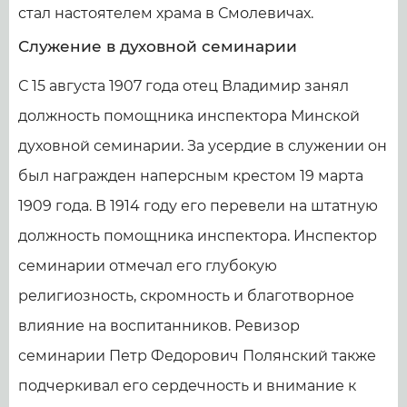
стал настоятелем храма в Смолевичах.
Служение в духовной семинарии
С 15 августа 1907 года отец Владимир занял
должность помощника инспектора Минской
духовной семинарии. За усердие в служении он
был награжден наперсным крестом 19 марта
1909 года. В 1914 году его перевели на штатную
должность помощника инспектора. Инспектор
семинарии отмечал его глубокую
религиозность, скромность и благотворное
влияние на воспитанников. Ревизор
семинарии Петр Федорович Полянский также
подчеркивал его сердечность и внимание к