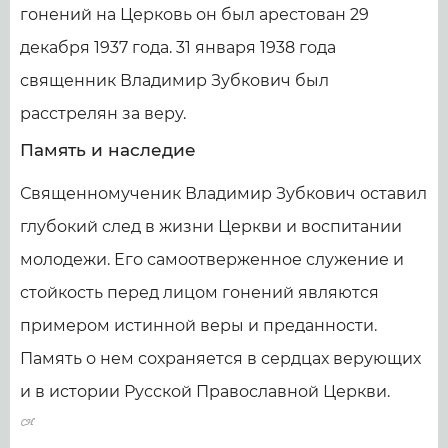
гонений на Церковь он был арестован 29
декабря 1937 года. 31 января 1938 года
священник Владимир Зубкович был
расстрелян за веру.
Память и наследие
Священномученик Владимир Зубкович оставил
глубокий след в жизни Церкви и воспитании
молодежи. Его самоотверженное служение и
стойкость перед лицом гонений являются
примером истинной веры и преданности.
Память о нем сохраняется в сердцах верующих
и в истории Русской Православной Церкви.