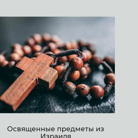
Освященные предметы из
Израиля