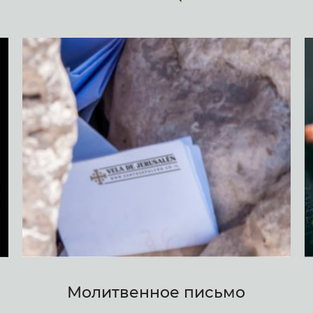
Молитвенное письмо