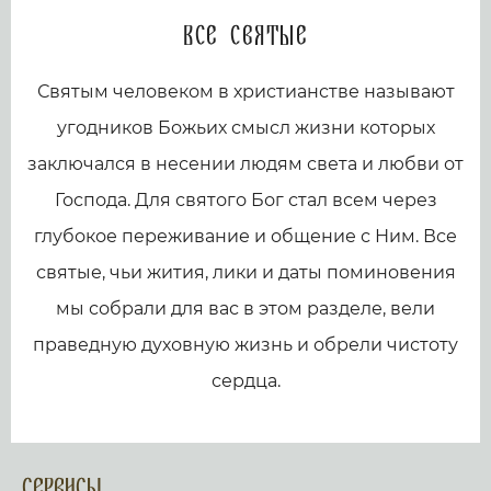
Все святые
Святым человеком в христианстве называют
угодников Божьих смысл жизни которых
заключался в несении людям света и любви от
Господа. Для святого Бог стал всем через
глубокое переживание и общение с Ним. Все
святые, чьи жития, лики и даты поминовения
мы собрали для вас в этом разделе, вели
праведную духовную жизнь и обрели чистоту
сердца.
Сервисы