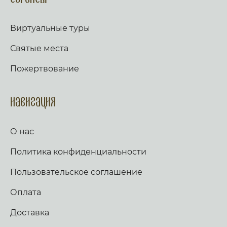
Виртуальные туры
Святые места
Пожертвование
Навигация
О нас
Политика конфиденциальности
Пользовательское соглашение
Оплата
Доставка