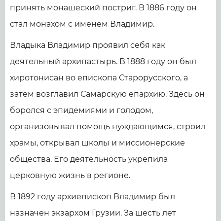
принять монашеский постриг. В 1886 году он
стал монахом с именем Владимир.
Владыка Владимир проявил себя как
деятельный архипастырь. В 1888 году он был
хиротонисан во епископа Старорусского, а
затем возглавил Самарскую епархию. Здесь он
боролся с эпидемиями и голодом,
организовывал помощь нуждающимся, строил
храмы, открывал школы и миссионерские
общества. Его деятельность укрепила
церковную жизнь в регионе.
В 1892 году архиепископ Владимир был
назначен экзархом Грузии. За шесть лет