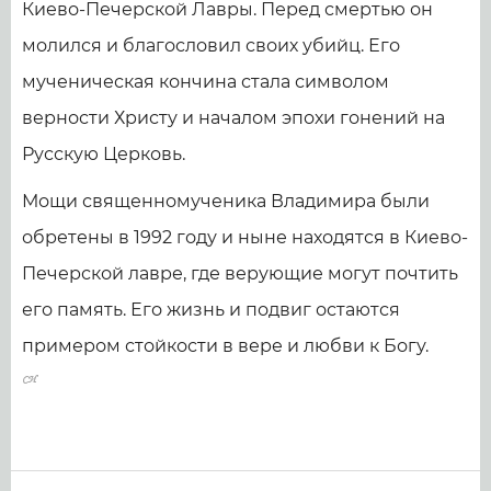
Киево-Печерской Лавры. Перед смертью он
молился и благословил своих убийц. Его
мученическая кончина стала символом
верности Христу и началом эпохи гонений на
Русскую Церковь.
Мощи священномученика Владимира были
обретены в 1992 году и ныне находятся в Киево-
Печерской лавре, где верующие могут почтить
его память. Его жизнь и подвиг остаются
примером стойкости в вере и любви к Богу.