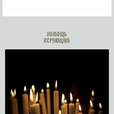
Помощь
верующим