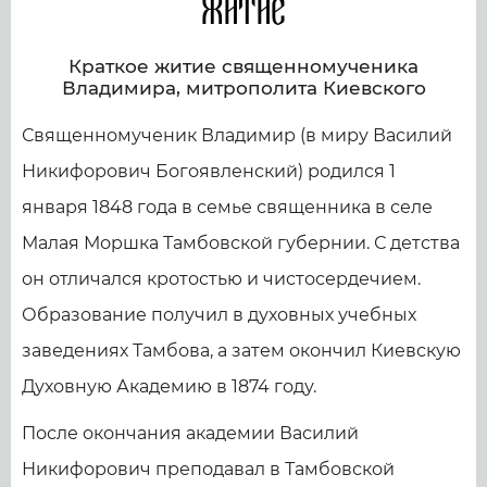
Житие
Краткое житие священномученика
Владимира, митрополита Киевского
Священномученик Владимир (в миру Василий
Никифорович Богоявленский) родился 1
января 1848 года в семье священника в селе
Малая Моршка Тамбовской губернии. С детства
он отличался кротостью и чистосердечием.
Образование получил в духовных учебных
заведениях Тамбова, а затем окончил Киевскую
Духовную Академию в 1874 году.
После окончания академии Василий
Никифорович преподавал в Тамбовской