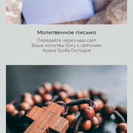
Молитвенное письмо
Передайте через наш сайт
Ваши молитвы Богу к святыням
Храма Гроба Господня