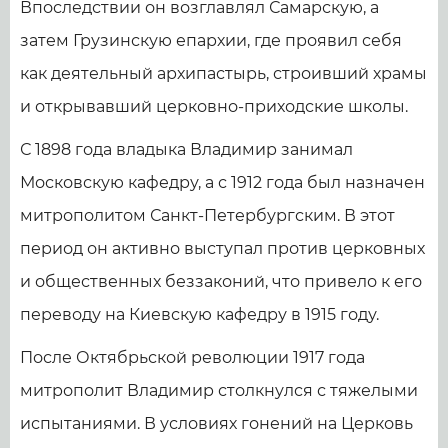
Впоследствии он возглавлял Самарскую, а
затем Грузинскую епархии, где проявил себя
как деятельный архипастырь, строивший храмы
и открывавший церковно-приходские школы.
С 1898 года владыка Владимир занимал
Московскую кафедру, а с 1912 года был назначен
митрополитом Санкт-Петербургским. В этот
период он активно выступал против церковных
и общественных беззаконий, что привело к его
переводу на Киевскую кафедру в 1915 году.
После Октябрьской революции 1917 года
митрополит Владимир столкнулся с тяжелыми
испытаниями. В условиях гонений на Церковь