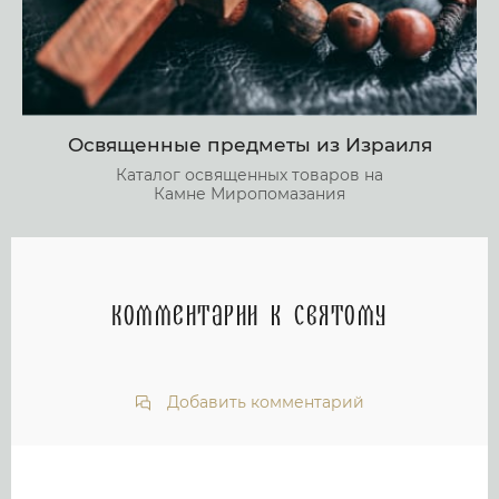
Освященные предметы из Израиля
Каталог освященных товаров на
Камне Миропомазания
Комментарии к святому
Добавить комментарий