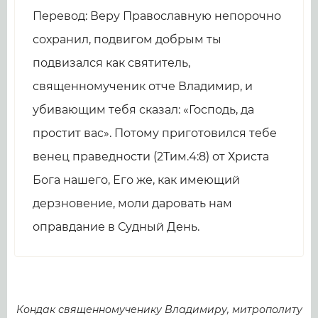
Перевод: Веру Православную непорочно
сохранил, подвигом добрым ты
подвизался как святитель,
священномученик отче Владимир, и
убивающим тебя сказал: «Господь, да
простит вас». Потому приготовился тебе
венец праведности (2Тим.4:8) от Христа
Бога нашего, Его же, как имеющий
дерзновение, моли даровать нам
оправдание в Судный День.
Кондак священномученику Владимиру, митрополиту