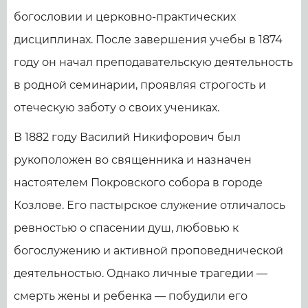
богословии и церковно-практических
дисциплинах. После завершения учебы в 1874
году он начал преподавательскую деятельность
в родной семинарии, проявляя строгость и
отеческую заботу о своих учениках.
В 1882 году Василий Никифорович был
рукоположен во священника и назначен
настоятелем Покровского собора в городе
Козлове. Его пастырское служение отличалось
ревностью о спасении душ, любовью к
богослужению и активной проповеднической
деятельностью. Однако личные трагедии —
смерть жены и ребенка — побудили его