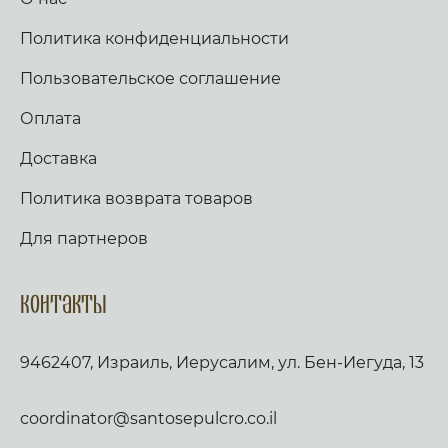
Политика конфиденциальности
Пользовательское соглашение
Оплата
Доставка
Политика возврата товаров
Для партнеров
Контакты
9462407, Израиль, Иерусалим, ул. Бен-Иегуда, 13
coordinator@santosepulcro.co.il