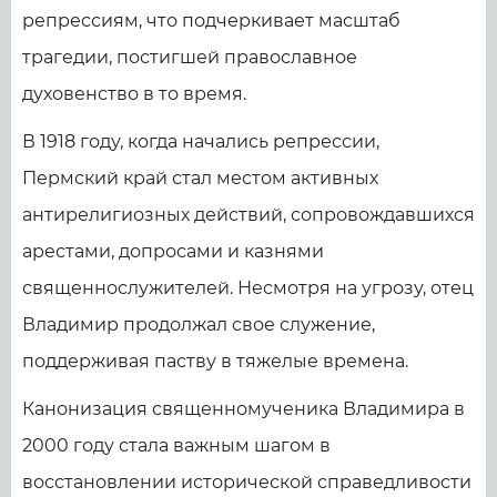
репрессиям, что подчеркивает масштаб
трагедии, постигшей православное
духовенство в то время.
В 1918 году, когда начались репрессии,
Пермский край стал местом активных
антирелигиозных действий, сопровождавшихся
арестами, допросами и казнями
священнослужителей. Несмотря на угрозу, отец
Владимир продолжал свое служение,
поддерживая паству в тяжелые времена.
Канонизация священномученика Владимира в
2000 году стала важным шагом в
восстановлении исторической справедливости