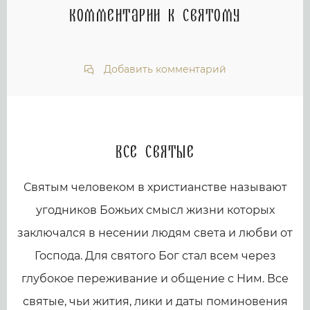
Комментарии к святому
Добавить комментарий
Все святые
Святым человеком в христианстве называют
угодников Божьих смысл жизни которых
заключался в несении людям света и любви от
Господа. Для святого Бог стал всем через
глубокое переживание и общение с Ним. Все
святые, чьи жития, лики и даты поминовения