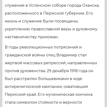
служение в Успенском соборе города Оханска,
расположенного в Пермской губернии. Его
жизнь и служение были посвящены
укреплению православной веры и духовному
наставничеству прихожан.
В годы революционных потрясений и
гражданской войны отец Владимир стал
жертвой массовых репрессий, направленных
против духовенства. 29 декабря 1918 года он
был расстрелян большевиками в ходе
антирелигиозной кампании, охватившей
Пермский край. Его мученическая кончина
стала символом стойкости и верности