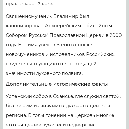
православной вере.
Священномученик Владимир был
канонизирован Архиерейским юбилейным
Собором Русской Православной Церкви в 2000
году. Его имя увековечено в списке
новомучеников и исповедников Российских,
свидетельствующих о непреходящей
значимости духовного подвига.
Дополнительные исторические факты
Успенский собор в Оханске, где служил святой,
был одним из значимых духовных центров
региона. В годы гонений на Церковь многие
его священнослужители подверглись