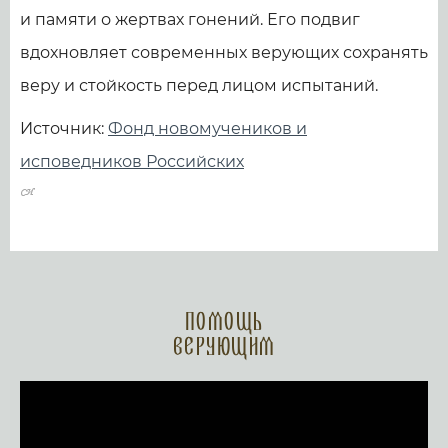
и памяти о жертвах гонений. Его подвиг
вдохновляет современных верующих сохранять
веру и стойкость перед лицом испытаний.
Источник:
Фонд новомучеников и
исповедников Российских
Помощь
верующим