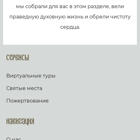
мы собрали для вас в этом разделе, вели
праведную духовную жизнь и обрели чистоту
сердца.
Сервисы
Виртуальные туры
Святые места
Пожертвование
Навигация
О нас