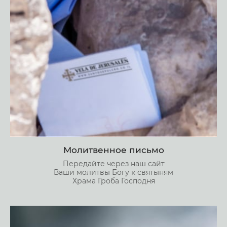
Молитвенное письмо
Передайте через наш сайт
Ваши молитвы Богу к святыням
Храма Гроба Господня