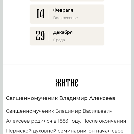
14
Февраля
Воскресенье
29
Декабря
Среда
Житие
Священномученик Владимир Алексеев
Священномученик Владимир Васильевич
Алексеев родился в 1883 году. После окончания
Пермской духовной семинарии, он начал свое