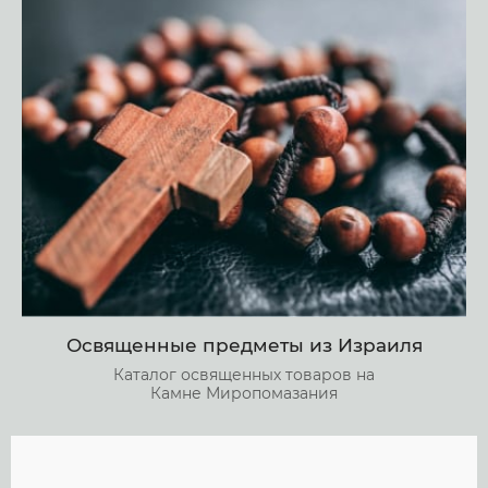
Освященные предметы из Израиля
Каталог освященных товаров на
Камне Миропомазания