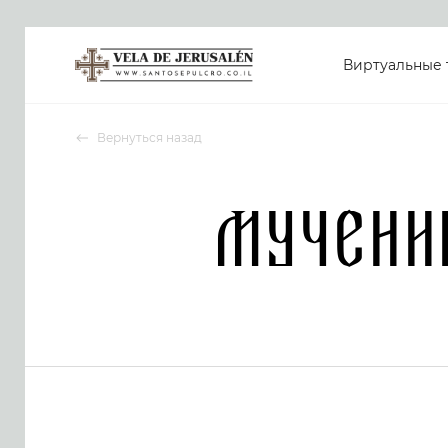
Виртуальные 
Вернуться назад
Мучени