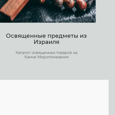
Освященные предметы из
Израиля
Каталог освященных товаров на
Камне Миропомазания