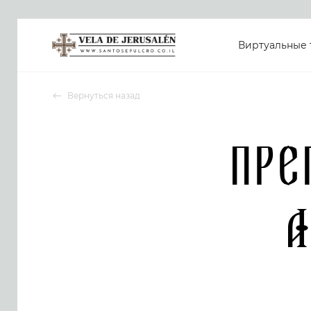
Виртуальные 
Вернуться назад
Пре
А