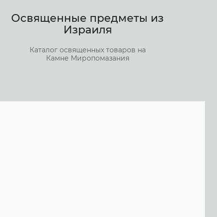
Освященные предметы из
Израиля
Каталог освященных товаров на
Камне Миропомазания