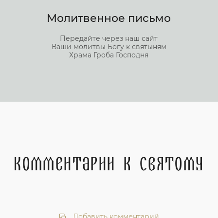
Молитвенное письмо
Передайте через наш сайт
Ваши молитвы Богу к святыням
Храма Гроба Господня
Комментарии к святому
Добавить комментарий