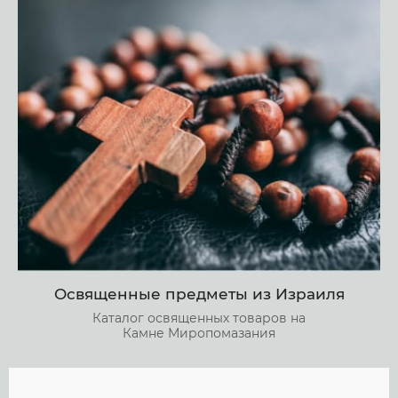
Освященные предметы из Израиля
Каталог освященных товаров на
Камне Миропомазания