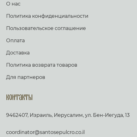
О нас
Политика конфиденциальности
Пользовательское соглашение
Оплата
Доставка
Политика возврата товаров
Для партнеров
Контакты
9462407, Израиль, Иерусалим, ул. Бен-Иегуда, 13
coordinator@santosepulcro.co.il