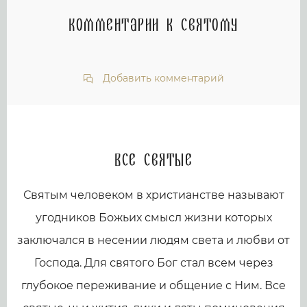
Комментарии к святому
Добавить комментарий
Все святые
Святым человеком в христианстве называют
угодников Божьих смысл жизни которых
заключался в несении людям света и любви от
Господа. Для святого Бог стал всем через
глубокое переживание и общение с Ним. Все