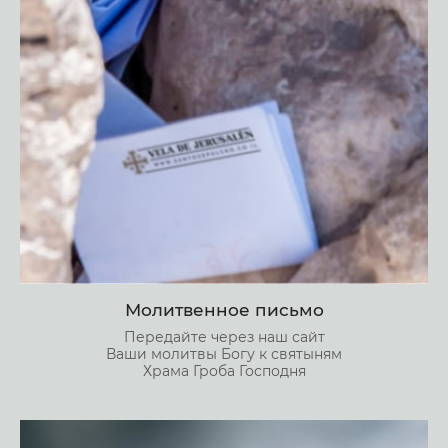
Молитвенное письмо
Передайте через наш сайт
Ваши молитвы Богу к святыням
Храма Гроба Господня