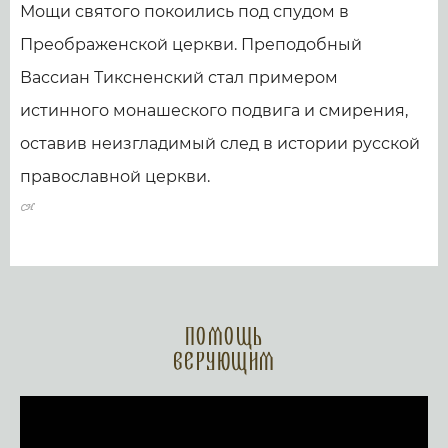
Мощи святого покоились под спудом в
Преображенской церкви. Преподобный
Вассиан Тиксненский стал примером
истинного монашеского подвига и смирения,
оставив неизгладимый след в истории русской
православной церкви.
Помощь
верующим