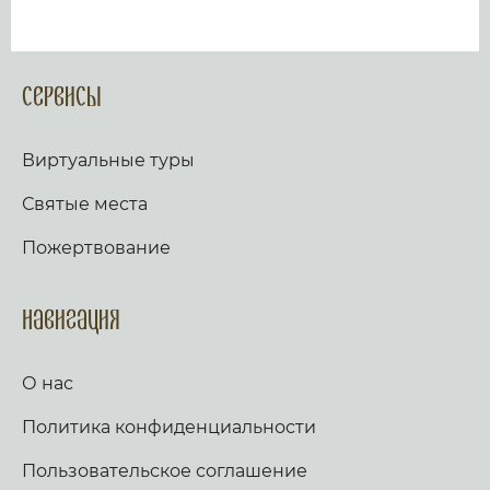
Сервисы
Виртуальные туры
Святые места
Пожертвование
Навигация
О нас
Политика конфиденциальности
Пользовательское соглашение