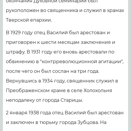
окончания Духовной семинарии был
рукоположен во священника и служил в храмах
Тверской епархии.
В 1929 году отец Василий был арестован и
приговорен к шести месяцам заключения и
штрафу. В 1931 году его вновь арестовали по
обвинению в "контрреволюционной агитации",
после чего он был сослан на три года.
Вернувшись в 1934 году, священник служил в
Преображенском храме в селе Холохольня
неподалеку от города Старицы.
2 января 1938 года отец Василий был арестован
и заключен в тюрьму города Зубцова. На