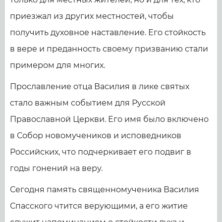
приезжал из других местностей, чтобы
получить духовное наставление. Его стойкость
в вере и преданность своему призванию стали
примером для многих.
Прославление отца Василия в лике святых
стало важным событием для Русской
Православной Церкви. Его имя было включено
в Собор новомучеников и исповедников
Российских, что подчеркивает его подвиг в
годы гонений на веру.
Сегодня память священномученика Василия
Спасского чтится верующими, а его житие