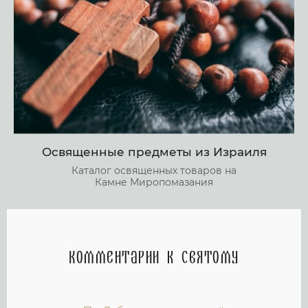
Освященные предметы из Израиля
Каталог освященных товаров на
Камне Миропомазания
Комментарии к святому