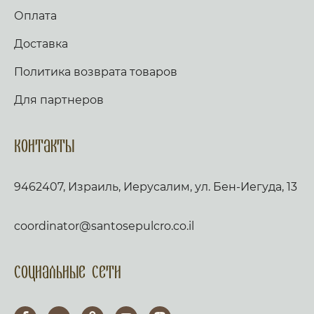
Оплата
Доставка
Политика возврата товаров
Для партнеров
Контакты
9462407, Израиль, Иерусалим, ул. Бен-Иегуда, 13
coordinator@santosepulcro.co.il
Социальные сети