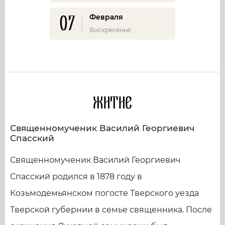
07
Февраля
Воскресенье
Житие
Священномученик Василий Георгиевич
Спасский
Священномученик Василий Георгиевич
Спасский родился в 1878 году в
Козьмодемьянском погосте Тверского уезда
Тверской губернии в семье священника. После