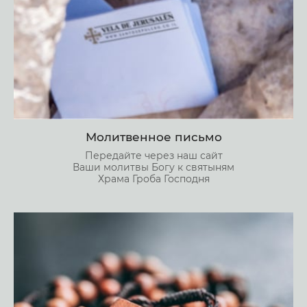
Молитвенное письмо
Передайте через наш сайт
Ваши молитвы Богу к святыням
Храма Гроба Господня