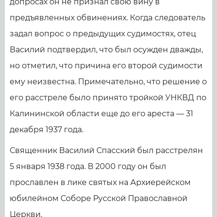
допросах он не признал свою вину в
предъявленных обвинениях. Когда следователь
задал вопрос о предыдущих судимостях, отец
Василий подтвердил, что был осужден дважды,
но отметил, что причина его второй судимости
ему неизвестна. Примечательно, что решение о
его расстреле было принято тройкой УНКВД по
Калининской области еще до его ареста — 31
декабря 1937 года.
Священник Василий Спасский был расстрелян
5 января 1938 года. В 2000 году он был
прославлен в лике святых на Архиерейском
юбилейном Соборе Русской Православной
Церкви.