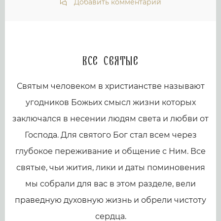
Добавить комментарий
Все святые
Святым человеком в христианстве называют
угодников Божьих смысл жизни которых
заключался в несении людям света и любви от
Господа. Для святого Бог стал всем через
глубокое переживание и общение с Ним. Все
святые, чьи жития, лики и даты поминовения
мы собрали для вас в этом разделе, вели
праведную духовную жизнь и обрели чистоту
сердца.