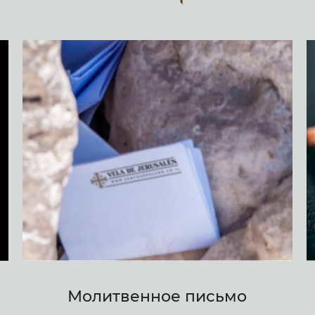
Молитвенное письмо