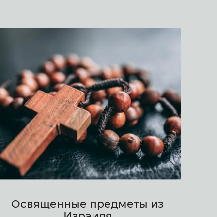
Освященные предметы из
Израиля