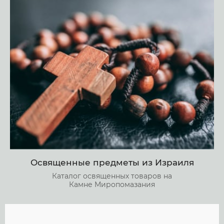
Освященные предметы из Израиля
Каталог освященных товаров на
Камне Миропомазания