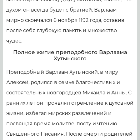
духом он всегда будет с братией. Варлаам
мирно скончался 6 ноября 1192 года, оставив
после себя глубокую память и множество
чудес.
Полное житие преподобного Варлаама
Хутынского
Преподобный Варлаам Хутынский, в миру
Алексей, родился в семье благочестивых и
состоятельных новгородцев Михаила и Анны. С
ранних лет он проявлял стремление к духовной
жизни, избегая мирских развлечений и
посвящая время молитве, посту и чтению
Священного Писания. После смерти родителей