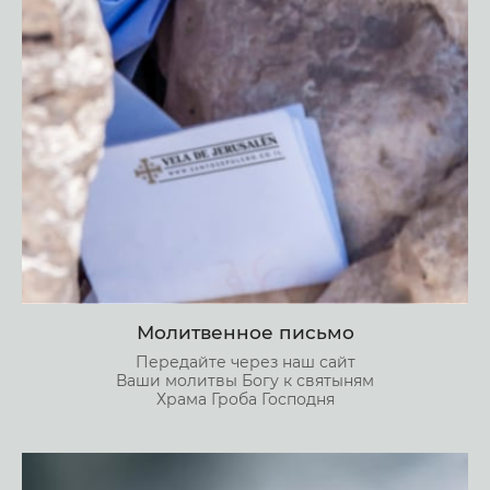
Молитвенное письмо
Передайте через наш сайт
Ваши молитвы Богу к святыням
Храма Гроба Господня