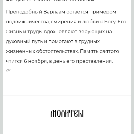
Преподобный Варлаам остается примером
подвижничества, смирения и любви к Богу. Его
жизнь и труды вдохновляют верующих на
духовный путь и помогают в трудных
жизненных обстоятельствах. Память святого
чтится 6 ноября, в день его преставления.
Молитвы