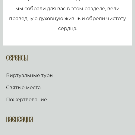
мы собрали для вас в этом разделе, вели
праведную духовную жизнь и обрели чистоту
сердца.
Сервисы
Виртуальные туры
Святые места
Пожертвование
Навигация