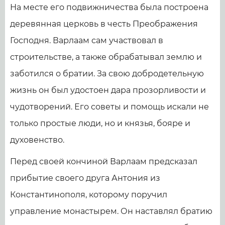
На месте его подвижничества была построена
деревянная церковь в честь Преображения
Господня. Варлаам сам участвовал в
строительстве, а также обрабатывал землю и
заботился о братии. За свою добродетельную
жизнь он был удостоен дара прозорливости и
чудотворений. Его советы и помощь искали не
только простые люди, но и князья, бояре и
духовенство.
Перед своей кончиной Варлаам предсказал
прибытие своего друга Антония из
Константинополя, которому поручил
управление монастырем. Он наставлял братию