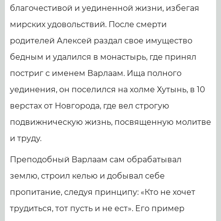
благочестивой и уединенной жизни, избегая
мирских удовольствий. После смерти
родителей Алексей раздал свое имущество
бедным и удалился в монастырь, где принял
постриг с именем Варлаам. Ища полного
уединения, он поселился на холме Хутынь, в 10
верстах от Новгорода, где вел строгую
подвижническую жизнь, посвященную молитве
и труду.
Преподобный Варлаам сам обрабатывал
землю, строил келью и добывал себе
пропитание, следуя принципу: «Кто не хочет
трудиться, тот пусть и не ест». Его пример