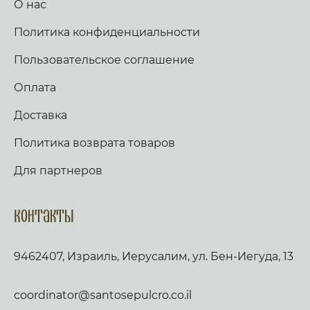
О нас
Политика конфиденциальности
Пользовательское соглашение
Оплата
Доставка
Политика возврата товаров
Для партнеров
Контакты
9462407, Израиль, Иерусалим, ул. Бен-Иегуда, 13
coordinator@santosepulcro.co.il