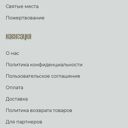
Святые места
Пожертвование
Навигация
О нас
Политика конфиденциальности
Пользовательское соглашение
Оплата
Доставка
Политика возврата товаров
Для партнеров