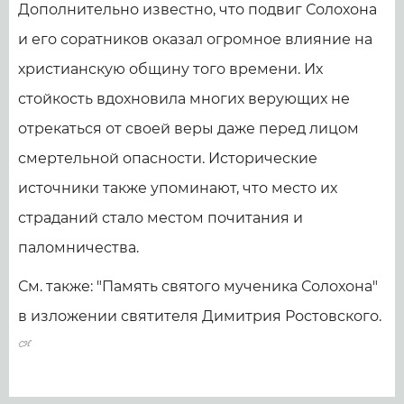
Дополнительно известно, что подвиг Солохона
и его соратников оказал огромное влияние на
христианскую общину того времени. Их
стойкость вдохновила многих верующих не
отрекаться от своей веры даже перед лицом
смертельной опасности. Исторические
источники также упоминают, что место их
страданий стало местом почитания и
паломничества.
См. также: "Память святого мученика Солохона"
в изложении святителя Димитрия Ростовского.