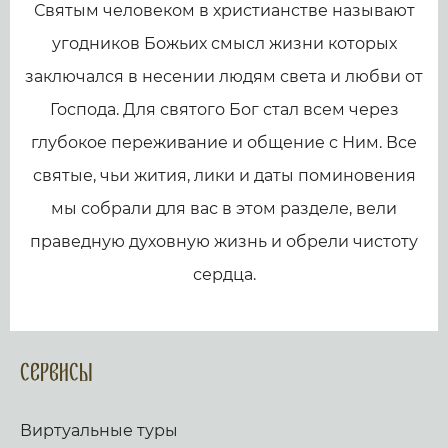
Святым человеком в христианстве называют
угодников Божьих смысл жизни которых
заключался в несении людям света и любви от
Господа. Для святого Бог стал всем через
глубокое переживание и общение с Ним. Все
святые, чьи жития, лики и даты поминовения
мы собрали для вас в этом разделе, вели
праведную духовную жизнь и обрели чистоту
сердца.
Сервисы
Виртуальные туры