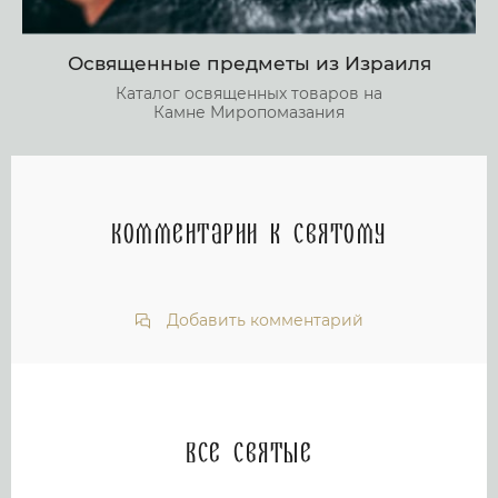
Освященные предметы из Израиля
Каталог освященных товаров на
Камне Миропомазания
Комментарии к святому
Добавить комментарий
Все святые