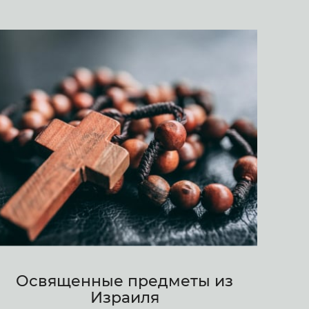
Освященные предметы из
Израиля