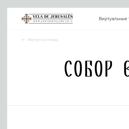
Виртуальные 
Вернуться назад
Собор 