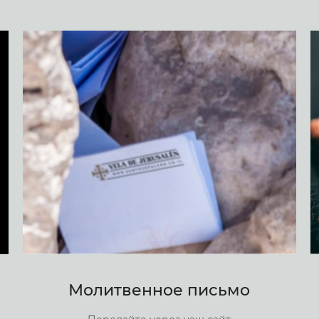
Молитвенное письмо