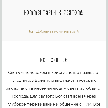
Комментарии к святому
Добавить комментарий
Все святые
Святым человеком в христианстве называют
угодников Божьих смысл жизни которых
заключался в несении людям света и любви от
Господа. Для святого Бог стал всем через
глубокое переживание и общение с Ним. Все