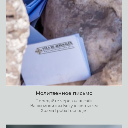
Молитвенное письмо
Передайте через наш сайт
Ваши молитвы Богу к святыням
Храма Гроба Господня