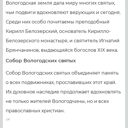
Вологодская земля дала миру многих святых,
чьи подвиги вдохновляют верующих и сегодня.
Среди них особо почитаемы преподобный
Кирилл Белозерский, основатель Кирилло-
Белозерского монастыря, и святитель Игнатий
Брянчанинов, выдающийся богослов XIX века.
Собор Вологодских святых
Собор Вологодских святых объединяет память
о всех подвижниках, прославивших этот край.
Их духовное наследие продолжает вдохновлять
не только жителей Вологодчины, но и всех
православных христиан.