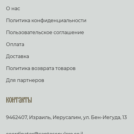
О нас
Политика конфиденциальности
Пользовательское соглашение
Оплата
Доставка
Политика возврата товаров
Для партнеров
Контакты
9462407, Израиль, Иерусалим, ул. Бен-Иегуда, 13