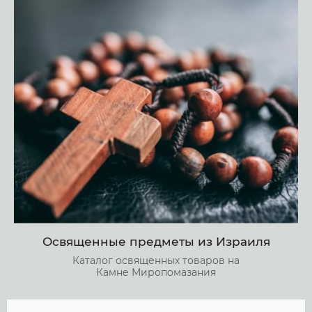
Освященные предметы из Израиля
Каталог освященных товаров на
Камне Миропомазания