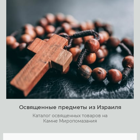
Освященные предметы из Израиля
Каталог освященных товаров на
Камне Миропомазания