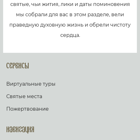
святые, чьи жития, лики и даты поминовения
мы собрали для вас в этом разделе, вели
праведную духовную жизнь и обрели чистоту
сердца.
Сервисы
Виртуальные туры
Святые места
Пожертвование
Навигация