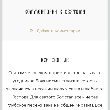
Комментарии к святому
Добавить комментарий
Все святые
Святым человеком в христианстве называют
угодников Божьих смысл жизни которых
заключался в несении людям света и любви от
Господа. Для святого Бог стал всем через
глубокое переживание и общение с Ним. Все