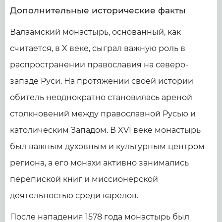
Дополнительные исторические факты
Валаамский монастырь, основанный, как
считается, в X веке, сыграл важную роль в
распространении православия на северо-
западе Руси. На протяжении своей истории
обитель неоднократно становилась ареной
столкновений между православной Русью и
католическим Западом. В XVI веке монастырь
был важным духовным и культурным центром
региона, а его монахи активно занимались
перепиской книг и миссионерской
деятельностью среди карелов.
После нападения 1578 года монастырь был