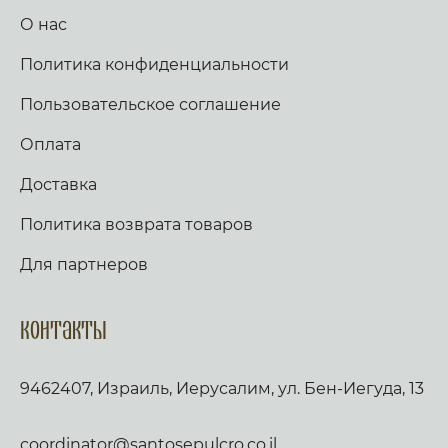
О нас
Политика конфиденциальности
Пользовательское соглашение
Оплата
Доставка
Политика возврата товаров
Для партнеров
Контакты
9462407, Израиль, Иерусалим, ул. Бен-Иегуда, 13
coordinator@santosepulcro.co.il