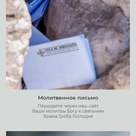
Молитвенное письмо
Передайте через наш сайт
Ваши молитвы Богу к святыням
Храма Гроба Господня