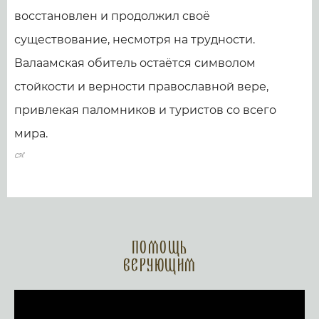
восстановлен и продолжил своё
существование, несмотря на трудности.
Валаамская обитель остаётся символом
стойкости и верности православной вере,
привлекая паломников и туристов со всего
мира.
Помощь
верующим