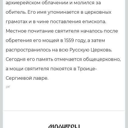
архиерейском облачении и молился за
обитель. Его имя упоминается в церковных
грамотах и в чине поставления епископа.
Местное почитание святителя началось после
обретения его мощей в 1559 году, а затем
распространилось на всю Русскую Церковь.
Сегодня его память отмечается общецерковно,
а мощи святителя покоятся в Троице-
Сергиевой лавре.