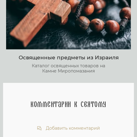
Освященные предметы из Израиля
Каталог освященных товаров на
Камне Миропомазания
Комментарии к святому
Добавить комментарий