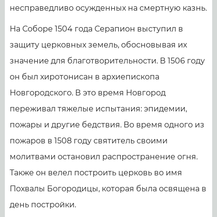
несправедливо осужденных на смертную казнь.
На Соборе 1504 года Серапион выступил в
защиту церковных земель, обосновывая их
значение для благотворительности. В 1506 году
он был хиротонисан в архиепископа
Новгородского. В это время Новгород
переживал тяжелые испытания: эпидемии,
пожары и другие бедствия. Во время одного из
пожаров в 1508 году святитель своими
молитвами остановил распространение огня.
Также он велел построить церковь во имя
Похвалы Богородицы, которая была освящена в
день постройки.