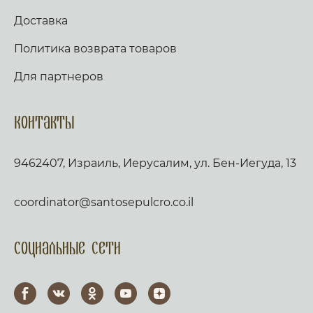
Доставка
Политика возврата товаров
Для партнеров
Контакты
9462407, Израиль, Иерусалим, ул. Бен-Иегуда, 13
coordinator@santosepulcro.co.il
Социальные сети