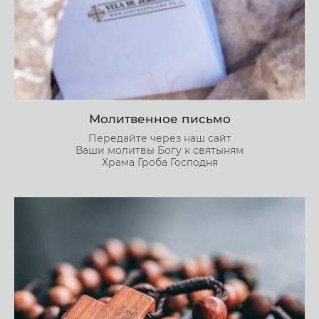
Молитвенное письмо
Передайте через наш сайт
Ваши молитвы Богу к святыням
Храма Гроба Господня