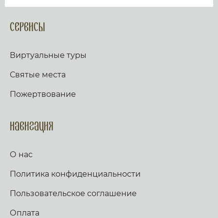
Сервисы
Виртуальные туры
Святые места
Пожертвование
Навигация
О нас
Политика конфиденциальности
Пользовательское соглашение
Оплата