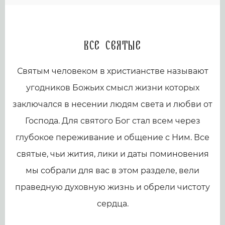
Все святые
Святым человеком в христианстве называют
угодников Божьих смысл жизни которых
заключался в несении людям света и любви от
Господа. Для святого Бог стал всем через
глубокое переживание и общение с Ним. Все
святые, чьи жития, лики и даты поминовения
мы собрали для вас в этом разделе, вели
праведную духовную жизнь и обрели чистоту
сердца.