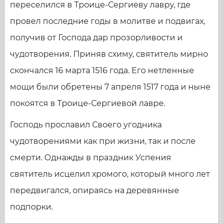
переселился в Троице-Сергиеву лавру, где
провел последние годы в молитве и подвигах,
получив от Господа дар прозорливости и
чудотворения. Приняв схиму, святитель мирно
скончался 16 марта 1516 года. Его нетленные
мощи были обретены 7 апреля 1517 года и ныне
покоятся в Троице-Сергиевой лавре.
Господь прославил Своего угодника
чудотворениями как при жизни, так и после
смерти. Однажды в праздник Успения
святитель исцелил хромого, который много лет
передвигался, опираясь на деревянные
подпорки.