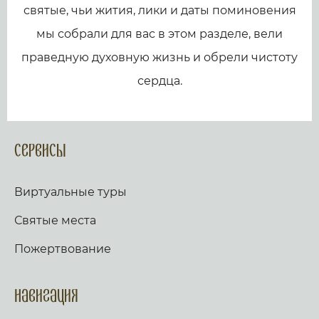
святые, чьи жития, лики и даты поминовения
мы собрали для вас в этом разделе, вели
праведную духовную жизнь и обрели чистоту
сердца.
Сервисы
Виртуальные туры
Святые места
Пожертвование
Навигация