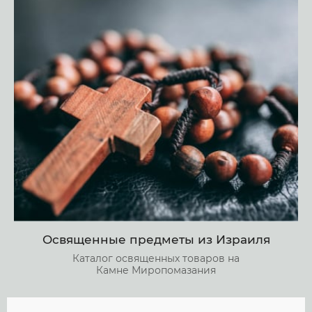
Освященные предметы из Израиля
Каталог освященных товаров на
Камне Миропомазания