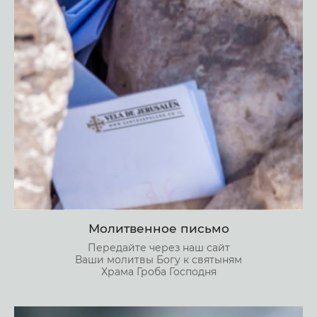
Молитвенное письмо
Передайте через наш сайт
Ваши молитвы Богу к святыням
Храма Гроба Господня