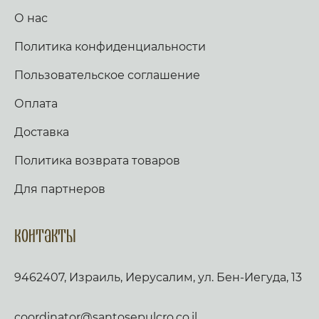
О нас
Политика конфиденциальности
Пользовательское соглашение
Оплата
Доставка
Политика возврата товаров
Для партнеров
Контакты
9462407, Израиль, Иерусалим, ул. Бен-Иегуда, 13
coordinator@santosepulcro.co.il