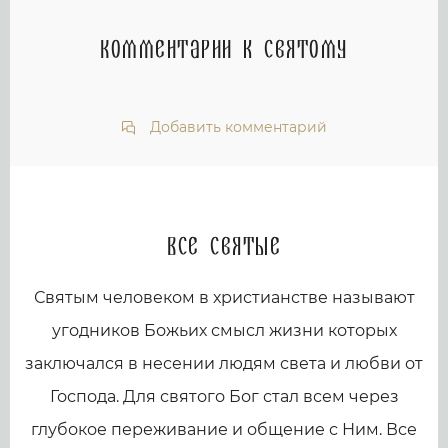
Комментарии к святому
Добавить комментарий
Все святые
Святым человеком в христианстве называют
угодников Божьих смысл жизни которых
заключался в несении людям света и любви от
Господа. Для святого Бог стал всем через
глубокое переживание и общение с Ним. Все